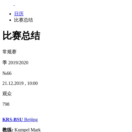
日历
比赛总结
比赛总结
常规赛
季 2019/2020
№66
21.12.2019 , 10:00
观众
798
KRS-BSU
Beijing
教练:
Kumpel Mark