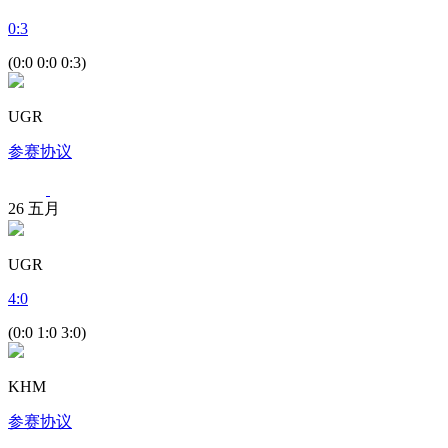
0
:
3
(0:0 0:0 0:3)
UGR
参赛协议
26
五月
UGR
4
:
0
(0:0 1:0 3:0)
KHM
参赛协议