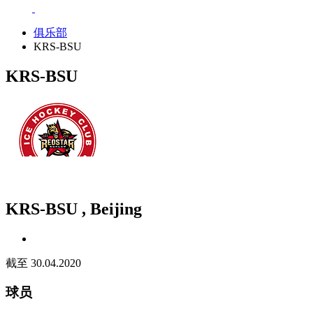
俱乐部
KRS-BSU
KRS-BSU
KRS-BSU , Beijing
截至 30.04.2020
球员