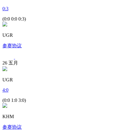
0
:
3
(0:0 0:0 0:3)
UGR
参赛协议
26
五月
UGR
4
:
0
(0:0 1:0 3:0)
KHM
参赛协议