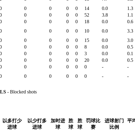
0
0
0
0
0
14
0.0
1.3
0
0
0
0
0
52
3.8
1.1
0
0
0
0
0
18
0.0
0.6
0
0
0
0
0
10
0.0
3.3
0
0
0
0
0
15
0.0
3.0
0
0
0
0
0
8
0.0
0.5
0
0
0
0
0
3
0.0
0.1
0
0
0
0
0
20
0.0
0.5
0
0
0
0
0
0
-
-
0
0
0
0
0
0
-
-
LS
- Blocked shots
以多打少
以少打多
加时进
胜
胜
罚球比
进球射门
平
进球
进球
球
球
球
赛
比例