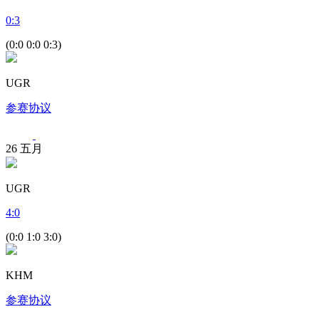
0
:
3
(0:0 0:0 0:3)
UGR
参赛协议
26
五月
UGR
4
:
0
(0:0 1:0 3:0)
KHM
参赛协议