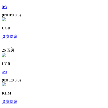
0
:
3
(0:0 0:0 0:3)
UGR
参赛协议
26
五月
UGR
4
:
0
(0:0 1:0 3:0)
KHM
参赛协议