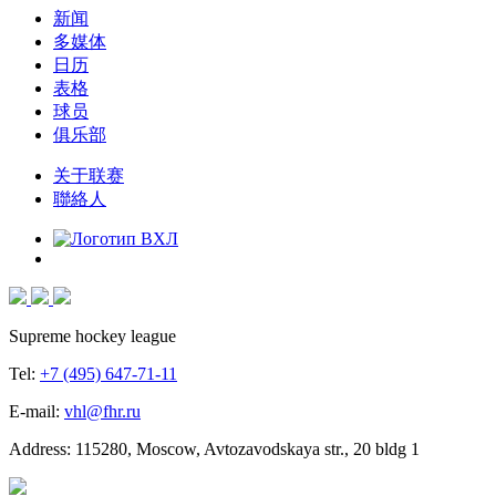
新闻
多媒体
日历
表格
球员
俱乐部
关于联赛
聯絡人
Supreme hockey league
Tel:
+7 (495) 647-71-11
E-mail:
vhl@fhr.ru
Address: 115280, Moscow, Avtozavodskaya str., 20 bldg 1