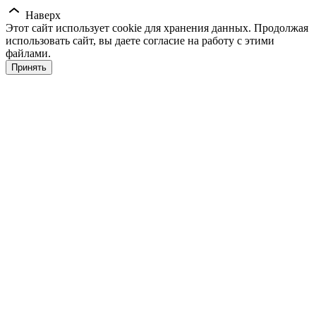
Наверх
Этот сайт использует cookie для хранения данных. Продолжая
использовать сайт, вы даете согласие на работу с этими
файлами.
Принять