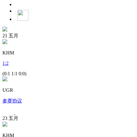
21
五月
KHM
1
:
2
(0:1 1:1 0:0)
UGR
参赛协议
23
五月
KHM