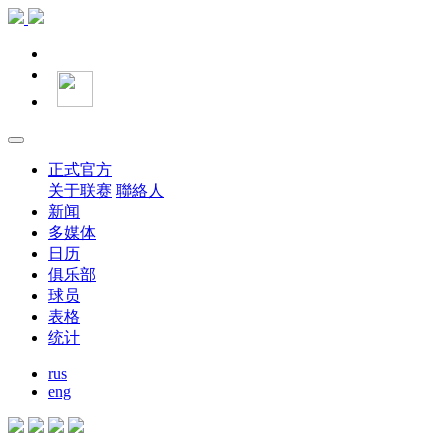
正式官方
关于联赛
聯絡人
新闻
多媒体
日历
俱乐部
球员
表格
统计
rus
eng