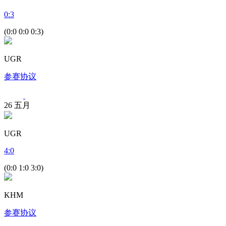
0
:
3
(0:0 0:0 0:3)
UGR
参赛协议
26
五月
UGR
4
:
0
(0:0 1:0 3:0)
KHM
参赛协议