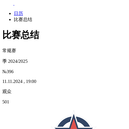
日历
比赛总结
比赛总结
常规赛
季 2024/2025
№396
11.11.2024 , 19:00
观众
501