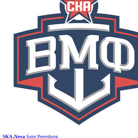
SKA-Neva
Saint Petersburg