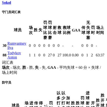
Sokol
守门员词汇表
罚
罚
无
场
球
球
射
救
救球
传
失
罚
场上
球员
胜
失
GAA
次
比
比
击
球
比例
球
球
时
时间
赛
赛
塞
Rumyantsev
30
0
0
0
0
0
0
0
-
-
0
0
0
-
Ilya
Todykov
88
1
1
0
0
27
0
27
100.0
0.00
0
1
2
63:37
Anton
词汇表
场次
- 场次,
胜
- 胜,
失
- 失,
GAA
- 平均失球 = 60 分 × 失球 /
场上时间
防守员
以
以
进
胜
多
少
加
罚
球
胜
开
场
进
传
得
罚
打
打
时
胜
胜
球
射
开
球员
开
球
+/-