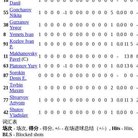
18
1
0
0
0
0
0
0
0
0
0
0
0
0
-
0
0
-
Danil
Goncharov
55
1
0
0
0
-1
0
0
0
0
0
0
0
5
0.0
0
0
-
Nikita
Gurzanov
38
1
0
0
0
0
0
0
0
0
0
0
0
1
0.0
0
0
-
Yegor
8
Yemets Ivan
1
0
0
0
0
0
0
0
0
0
0
0
1
0.0
0
0
-
Kozlov Ivan
91
1
0
0
0
0
0
0
0
0
0
0
0
1
0.0
11
5
P.
Makhanovsky
11
1
0
0
0
0
0
0
0
0
0
0
0
0
-
13
8
Pavel
(C)
63
Platonov Yury
1
0
0
0
-1
0
0
0
0
0
0
0
1
0.0
13
6
Sorokin
87
0
0
0
0
0
0
0
0
0
0
0
0
0
-
0
0
-
Denis E.
Tsybin
21
1
0
0
0
0
0
0
0
0
0
0
0
2
0.0
0
0
-
Maxim
Shvaryov
77
1
0
0
0
0
0
0
0
0
0
0
0
3
0.0
11
3
Artyom
Shutov
42
1
0
0
0
0
0
0
0
0
0
0
0
1
0.0
0
0
-
Vladislav
词汇表
场次
- 场次,
得分
- 得分,
+/-
- 在场进球总结（+/-）,
Hits
- Hits,
BLS
- Blocked shots