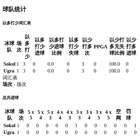
球队统计
以多打少词汇表
以
以多
以多打
以多
以少
以少打
以少
冰球
场
多
打少
少进球
打少
打多
多无失
打多
PPGA
队
次
打
进球
比例
失球
次
球比例
进球
少
Sokol
1
3
0
0.0
0
3
0
100.0
0
Ugra
1
3
0
0.0
0
3
0
100.0
0
词汇表
场次
- 场次
总共进球
冰球
场
空
罚
5 x
5 x
5 x
4 x
4 x
3 x
3 x
3 x
4 x
5
4
3
4
3
3
4
5
5
队
次
网
球
Sokol
1
0
0
0
0
0
1
0
0
0
0
0
1
Ugra
1
0
0
0
0
0
0
0
0
0
0
0
0