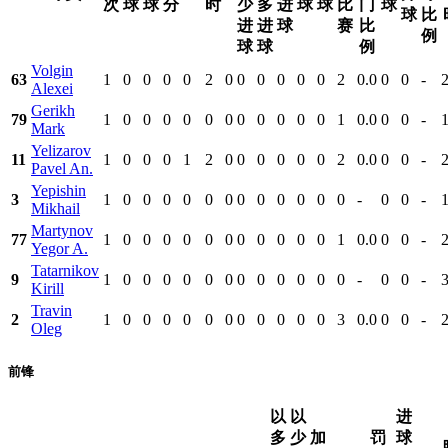
次
球
球
分
时
少
多
进
球
球
比
门
球
球
比
进
进
球
赛
比
例
球
球
例
Volgin
63
1
0
0
0
0
2
0
0
0
0
0
0
2
0.0
0
0
-
Alexei
Gerikh
79
1
0
0
0
0
0
0
0
0
0
0
0
1
0.0
0
0
-
Mark
Yelizarov
11
1
0
0
0
1
2
0
0
0
0
0
0
2
0.0
0
0
-
Pavel An.
Yepishin
3
1
0
0
0
0
0
0
0
0
0
0
0
0
-
0
0
-
Mikhail
Martynov
77
1
0
0
0
0
0
0
0
0
0
0
0
1
0.0
0
0
-
Yegor A.
Tatarnikov
9
1
0
0
0
0
0
0
0
0
0
0
0
0
-
0
0
-
3
Kirill
Travin
2
1
0
0
0
0
0
0
0
0
0
0
0
3
0.0
0
0
-
Oleg
前锋
以
以
进
多
少
加
罚
球