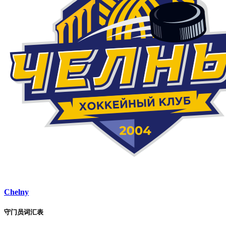
Chelny
守门员词汇表