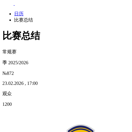
日历
比赛总结
比赛总结
常规赛
季 2025/2026
№872
23.02.2026 , 17:00
观众
1200