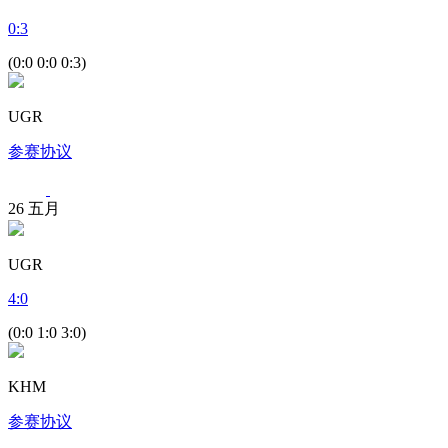
0
:
3
(0:0 0:0 0:3)
UGR
参赛协议
26
五月
UGR
4
:
0
(0:0 1:0 3:0)
KHM
参赛协议