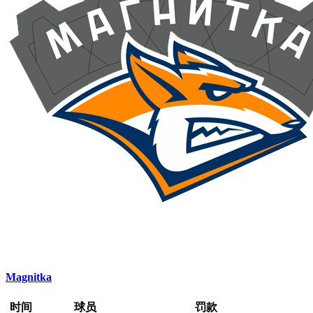
Magnitka
时间
球员
罚款