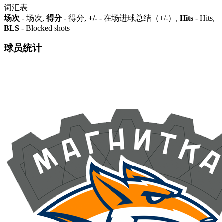
词汇表
场次
- 场次,
得分
- 得分,
+/-
- 在场进球总结（+/-）,
Hits
- Hits,
BLS
- Blocked shots
球员统计