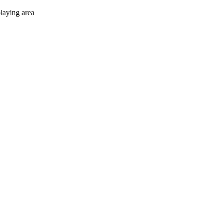
laying area