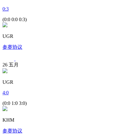
0
:
3
(0:0 0:0 0:3)
UGR
参赛协议
26
五月
UGR
4
:
0
(0:0 1:0 3:0)
KHM
参赛协议