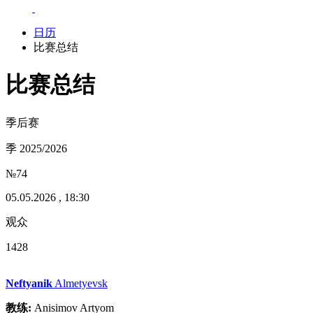
日历
比赛总结
比赛总结
季后赛
季 2025/2026
№74
05.05.2026 , 18:30
观众
1428
Neftyanik
Almetyevsk
教练:
Anisimov Artyom