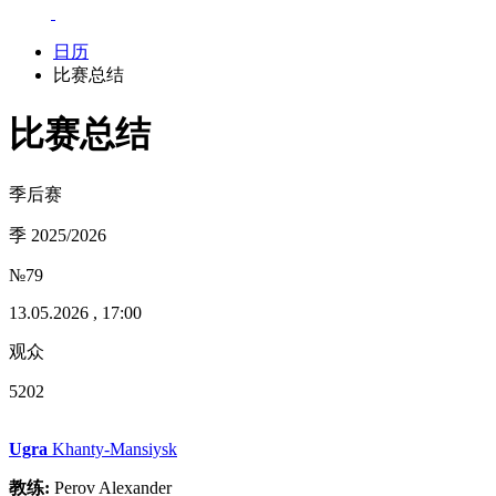
日历
比赛总结
比赛总结
季后赛
季 2025/2026
№79
13.05.2026 , 17:00
观众
5202
Ugra
Khanty-Mansiysk
教练:
Perov Alexander