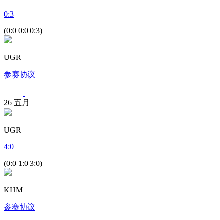
0
:
3
(0:0 0:0 0:3)
UGR
参赛协议
26
五月
UGR
4
:
0
(0:0 1:0 3:0)
KHM
参赛协议