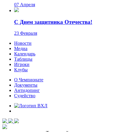
07 Апреля
С Днем защитника Отечества!
23 Февраля
Новости
Медиа
Календарь
Таблицы
Игроки
Клубы
О Чемпионате
Документы
Антидопинг
Судейство