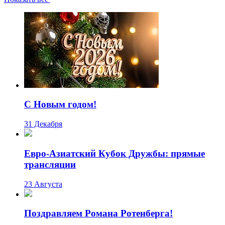
C Новым годом!
31 Декабря
Евро-Азиатский Кубок Дружбы: прямые
трансляции
23 Августа
Поздравляем Романа Ротенберга!