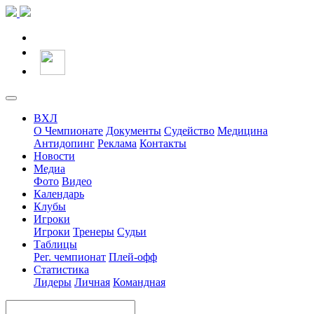
ВХЛ
О Чемпионате
Документы
Судейство
Медицина
Антидопинг
Реклама
Контакты
Новости
Медиа
Фото
Видео
Календарь
Клубы
Игроки
Игроки
Тренеры
Судьи
Таблицы
Рег. чемпионат
Плей-офф
Статистика
Лидеры
Личная
Командная