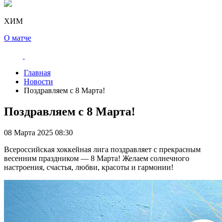
ХИМ
О матче
Главная
Новости
Поздравляем с 8 Марта!
Поздравляем с 8 Марта!
08 Марта 2025 08:30
Всероссийская хоккейная лига поздравляет с прекрасным
весенним праздником — 8 Марта! Желаем солнечного
настроения, счастья, любви, красоты и гармонии!