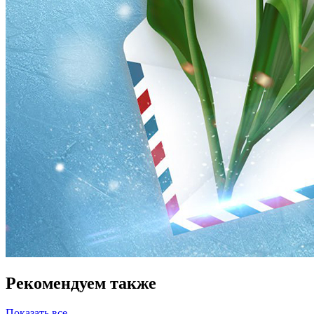
Рекомендуем также
Показать все