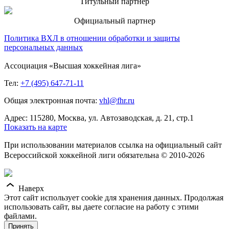
Титульный партнер
Официальный партнер
Политика ВХЛ в отношении обработки и защиты
персональных данных
Ассоциация «Высшая хоккейная лига»
Тел:
+7 (495) 647-71-11
Общая электронная почта:
vhl@fhr.ru
Адрес: 115280, Москва, ул. Автозаводская, д. 21, стр.1
Показать на карте
При использовании материалов ссылка на официальный сайт
Всероссийской хоккейной лиги обязательна © 2010-2026
Наверх
Этот сайт использует cookie для хранения данных. Продолжая
использовать сайт, вы даете согласие на работу с этими
файлами.
Принять