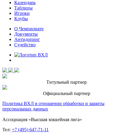
Календарь
Таблицы
Игроки
Клубы
О Чемпионате
Документы
Антидопинг
Судейство
Титульный партнер
Официальный партнер
Политика ВХЛ в отношении обработки и защиты
персональных данных
Ассоциация «Высшая хоккейная лига»
Тел:
+7 (495) 647-71-11