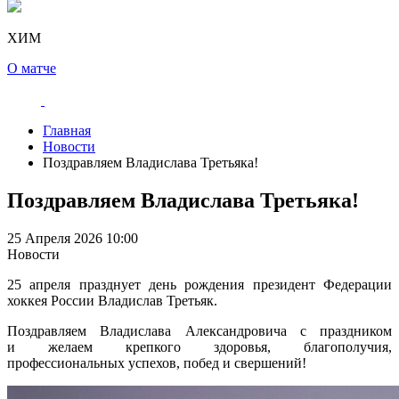
ХИМ
О матче
Главная
Новости
Поздравляем Владислава Третьяка!
Поздравляем Владислава Третьяка!
25 Апреля 2026 10:00
Новости
25 апреля празднует день рождения президент Федерации
хоккея России Владислав Третьяк.
Поздравляем Владислава Александровича с праздником
и желаем крепкого здоровья, благополучия,
профессиональных успехов, побед и свершений!