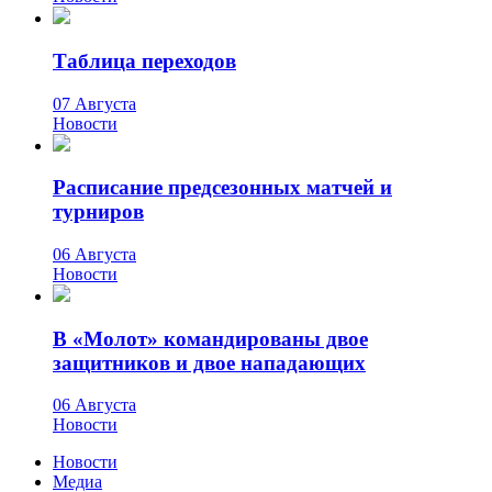
Таблица переходов
07 Августа
Новости
Расписание предсезонных матчей и
турниров
06 Августа
Новости
В «Молот» командированы двое
защитников и двое нападающих
06 Августа
Новости
Новости
Медиа