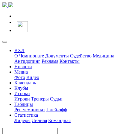
ВХЛ
О Чемпионате
Документы
Судейство
Медицина
Антидопинг
Реклама
Контакты
Новости
Медиа
Фото
Видео
Календарь
Клубы
Игроки
Игроки
Тренеры
Судьи
Таблицы
Рег. чемпионат
Плей-офф
Статистика
Лидеры
Личная
Командная