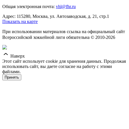
Общая электронная почта:
vhl@fhr.ru
Адрес: 115280, Москва, ул. Автозаводская, д. 21, стр.1
Показать на карте
При использовании материалов ссылка на официальный сайт
Всероссийской хоккейной лиги обязательна © 2010-2026
Наверх
Этот сайт использует cookie для хранения данных. Продолжая
использовать сайт, вы даете согласие на работу с этими
файлами.
Принять