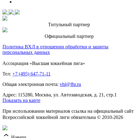
Титульный партнер
Официальный партнер
Политика ВХЛ в отношении обработки и защиты
персональных данных
Ассоциация «Высшая хоккейная лига»
Тел:
+7 (495) 647-71-11
Общая электронная почта:
vhl@fhr.ru
Адрес: 115280, Москва, ул. Автозаводская, д. 21, стр.1
Показать на карте
При использовании материалов ссылка на официальный сайт
Всероссийской хоккейной лиги обязательна © 2010-2026
Наверх