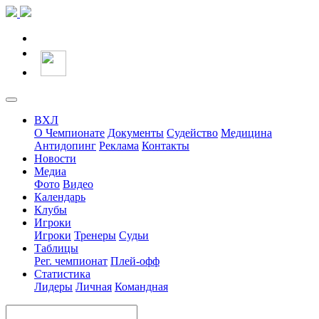
ВХЛ
О Чемпионате
Документы
Судейство
Медицина
Антидопинг
Реклама
Контакты
Новости
Медиа
Фото
Видео
Календарь
Клубы
Игроки
Игроки
Тренеры
Судьи
Таблицы
Рег. чемпионат
Плей-офф
Статистика
Лидеры
Личная
Командная