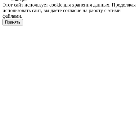
Этот сайт использует cookie для хранения данных. Продолжая
использовать сайт, вы даете согласие на работу с этими
файлами.
Принять