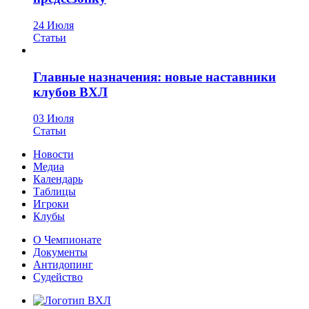
24 Июля
Статьи
Главные назначения: новые наставники
клубов ВХЛ
03 Июля
Статьи
Новости
Медиа
Календарь
Таблицы
Игроки
Клубы
О Чемпионате
Документы
Антидопинг
Судейство