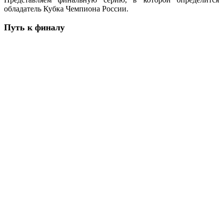
обладатель Кубка Чемпиона России.
Путь к финалу