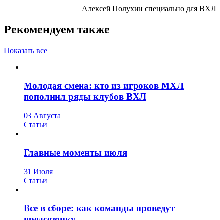
Алексей Полухин специально для ВХЛ
Рекомендуем также
Показать все
Молодая смена: кто из игроков МХЛ
пополнил ряды клубов ВХЛ
03 Августа
Статьи
Главные моменты июля
31 Июля
Статьи
Все в сборе: как команды проведут
предсезонку