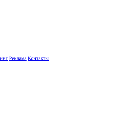
инг
Реклама
Контакты