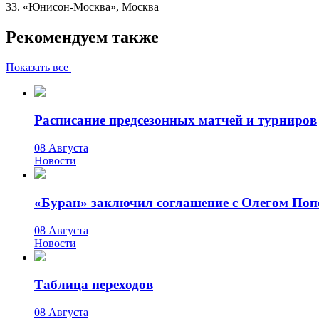
33. «Юнисон-Москва», Москва
Рекомендуем также
Показать все
Расписание предсезонных матчей и турниров
08 Августа
Новости
«Буран» заключил соглашение с Олегом По
08 Августа
Новости
Таблица переходов
08 Августа