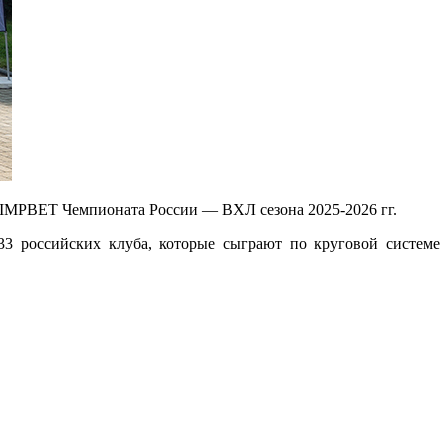
LIMPBET Чемпионата России
— ВХЛ сезона
2025-2026 гг.
33 российских клуба, которые сыграют по круговой системе