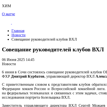
ХИМ
О матче
Главная
Новости
Совещание руководителей клубов ВХЛ
Совещание руководителей клубов ВХЛ
06 Июня 2025 14:45
Новости
6 июня в Сочи состоялось совещание руководителей клубов 
ФХР
Дмитрий Курбатов
, управляющий директор ВХЛ
Алекс
С приветственным словом к представителям клубов обратился
Федерации хоккея России и Всероссийской хоккейной лиги.
на федеральных телеканалах и связанных с этим задачах, сто
исследования портрета болельщика ВХЛ.
Заместитель управляющего директора ВХЛ Сергей Можаев р