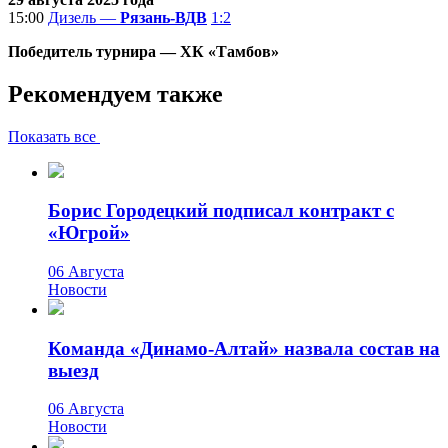
15:00
Дизель —
Рязань-ВДВ
1:2
Победитель турнира — ХК «Тамбов»
Рекомендуем также
Показать все
Борис Городецкий подписал контракт с
«Югрой»
06 Августа
Новости
Команда «Динамо-Алтай» назвала состав на
выезд
06 Августа
Новости