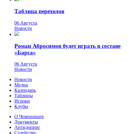
Таблица переходов
06 Августа
Новости
Роман Абросимов будет играть в составе
«Барса»
06 Августа
Новости
Новости
Медиа
Календарь
Таблицы
Игроки
Клубы
О Чемпионате
Документы
Антидопинг
Судейство