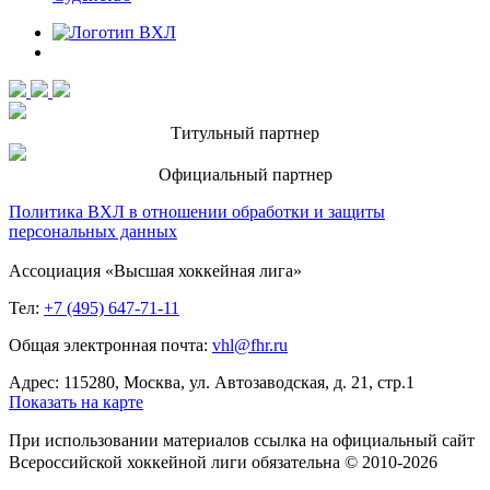
Титульный партнер
Официальный партнер
Политика ВХЛ в отношении обработки и защиты
персональных данных
Ассоциация «Высшая хоккейная лига»
Тел:
+7 (495) 647-71-11
Общая электронная почта:
vhl@fhr.ru
Адрес: 115280, Москва, ул. Автозаводская, д. 21, стр.1
Показать на карте
При использовании материалов ссылка на официальный сайт
Всероссийской хоккейной лиги обязательна © 2010-2026