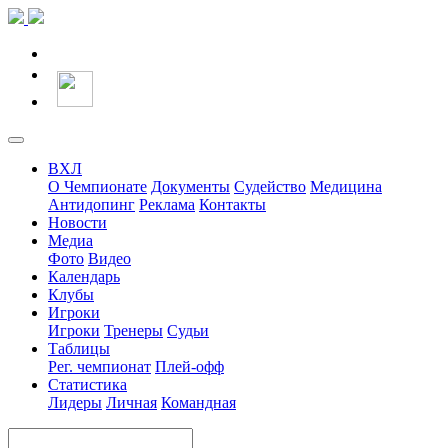
ВХЛ
О Чемпионате
Документы
Судейство
Медицина
Антидопинг
Реклама
Контакты
Новости
Медиа
Фото
Видео
Календарь
Клубы
Игроки
Игроки
Тренеры
Судьи
Таблицы
Рег. чемпионат
Плей-офф
Статистика
Лидеры
Личная
Командная