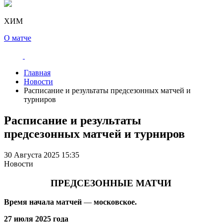
ХИМ
О матче
Главная
Новости
Расписание и результаты предсезонных матчей и
турниров
Расписание и результаты
предсезонных матчей и турниров
30 Августа 2025 15:35
Новости
ПРЕДСЕЗОННЫЕ МАТЧИ
Время начала матчей
—
московское.
27 июля 2025 года