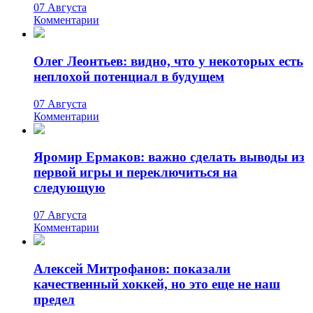
07 Августа
Комментарии
Олег Леонтьев: видно, что у некоторых есть
неплохой потенциал в будущем
07 Августа
Комментарии
Яромир Ермаков: важно сделать выводы из
первой игры и переключиться на
следующую
07 Августа
Комментарии
Алексей Митрофанов: показали
качественный хоккей, но это еще не наш
предел