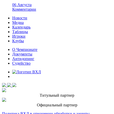
06 Августа
Комментарии
Новости
Медиа
Календарь
Таблицы
Игроки
Клубы
О Чемпионате
Документы
Антидопинг
Судейство
Титульный партнер
Официальный партнер
Политика ВХЛ в отношении обработки и защиты