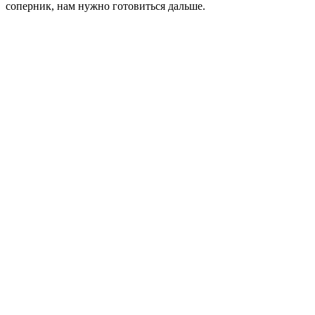
соперник, нам нужно готовиться дальше.