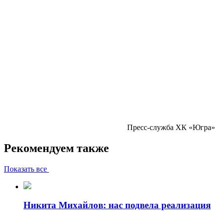
Пресс-служба ХК «Югра»
Рекомендуем также
Показать все
Никита Михайлов: нас подвела реализация