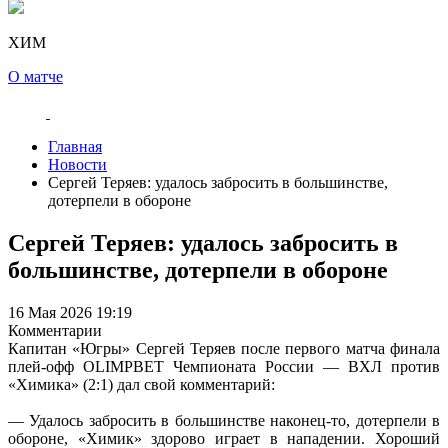
ХИМ
О матче
Главная
Новости
Сергей Теряев: удалось забросить в большинстве,
дотерпели в обороне
Сергей Теряев: удалось забросить в
большинстве, дотерпели в обороне
16 Мая 2026 19:19
Комментарии
Капитан «Югры» Сергей Теряев после первого матча финала
плей-офф OLIMPBET Чемпионата России — ВХЛ против
«Химика» (2:1) дал свой комментарий:
— Удалось забросить в большинстве наконец-то, дотерпели в
обороне, «Химик» здорово играет в нападении. Хороший