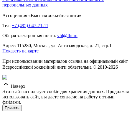
персональных данных
Ассоциация «Высшая хоккейная лига»
Тел:
+7 (495) 647-71-11
Общая электронная почта:
vhl@fhr.ru
Адрес: 115280, Москва, ул. Автозаводская, д. 21, стр.1
Показать на карте
При использовании материалов ссылка на официальный сайт
Всероссийской хоккейной лиги обязательна © 2010-2026
Наверх
Этот сайт использует cookie для хранения данных. Продолжая
использовать сайт, вы даете согласие на работу с этими
файлами.
Принять