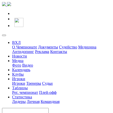
ВХЛ
О Чемпионате
Документы
Судейство
Медицина
Антидопинг
Реклама
Контакты
Новости
Медиа
Фото
Видео
Календарь
Клубы
Игроки
Игроки
Тренеры
Судьи
Таблицы
Рег. чемпионат
Плей-офф
Статистика
Лидеры
Личная
Командная