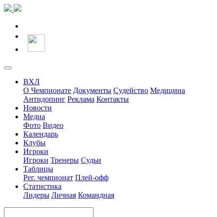
ВХЛ
О Чемпионате
Документы
Судейство
Медицина
Антидопинг
Реклама
Контакты
Новости
Медиа
Фото
Видео
Календарь
Клубы
Игроки
Игроки
Тренеры
Судьи
Таблицы
Рег. чемпионат
Плей-офф
Статистика
Лидеры
Личная
Командная