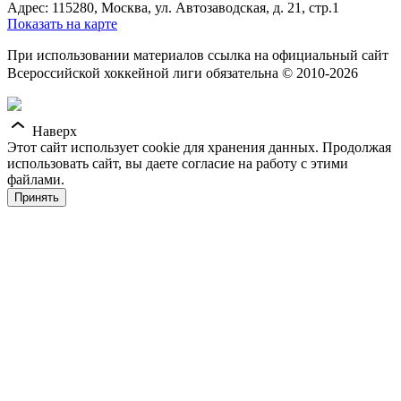
Адрес: 115280, Москва, ул. Автозаводская, д. 21, стр.1
Показать на карте
При использовании материалов ссылка на официальный сайт
Всероссийской хоккейной лиги обязательна © 2010-2026
Наверх
Этот сайт использует cookie для хранения данных. Продолжая
использовать сайт, вы даете согласие на работу с этими
файлами.
Принять