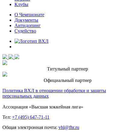
Клубы
О Чемпионате
Документы
Антидопинг
Судейство
Титульный партнер
Официальный партнер
Политика ВХЛ в отношении обработки и защиты
персональных данных
Ассоциация «Высшая хоккейная лига»
Тел:
+7 (495) 647-71-11
Общая электронная почта:
vhl@fhr.ru