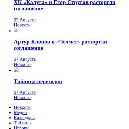
ХК «Калуга» и Егор Стругов расторгли
соглашение
07 Августа
Новости
Артур Клопов и «Челмет» расторгли
соглашение
07 Августа
Новости
Таблица переходов
07 Августа
Новости
Новости
Медиа
Календарь
Таблицы
Игроки