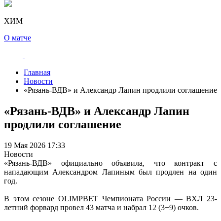
ХИМ
О матче
Главная
Новости
«Рязань-ВДВ» и Александр Лапин продлили соглашение
«Рязань-ВДВ» и Александр Лапин
продлили соглашение
19 Мая 2026 17:33
Новости
«Рязань-ВДВ» официально объявила, что контракт с
нападающим Александром Лапиным был продлен на один
год.
В этом сезоне OLIMPBET Чемпионата России — ВХЛ 23-
летний форвард провел 43 матча и набрал 12 (3+9) очков.