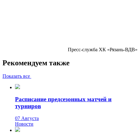
Пресс-служба ХК «Рязань-ВДВ»
Рекомендуем также
Показать все
Расписание предсезонных матчей и
турниров
07 Августа
Новости