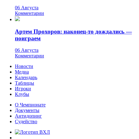
06 Августа
Комментарии
Артем Прохоров: наконец-то дождались —
поиграем
06 Августа
Комментарии
Новости
Медиа
Календарь
Таблицы
Игроки
Клубы
О Чемпионате
Документы
Антидопинг
Судейство