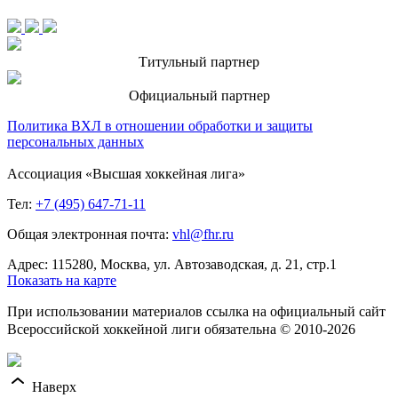
Титульный партнер
Официальный партнер
Политика ВХЛ в отношении обработки и защиты
персональных данных
Ассоциация «Высшая хоккейная лига»
Тел:
+7 (495) 647-71-11
Общая электронная почта:
vhl@fhr.ru
Адрес: 115280, Москва, ул. Автозаводская, д. 21, стр.1
Показать на карте
При использовании материалов ссылка на официальный сайт
Всероссийской хоккейной лиги обязательна © 2010-2026
Наверх