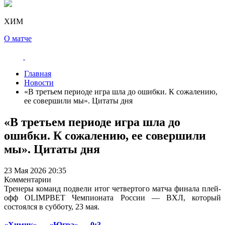
ХИМ
О матче
Главная
Новости
«В третьем периоде игра шла до ошибки. К сожалению,
ее совершили мы». Цитаты дня
«В третьем периоде игра шла до
ошибки. К сожалению, ее совершили
мы». Цитаты дня
23 Мая 2026 20:35
Комментарии
Тренеры команд подвели итог четвертого матча финала плей-
офф OLIMPBET Чемпионата России — ВХЛ, который
состоялся в субботу, 23 мая.
«Химик» — «Югра» — 0:3