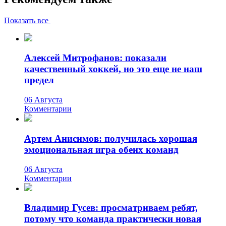
Показать все
Алексей Митрофанов: показали
качественный хоккей, но это еще не наш
предел
06 Августа
Комментарии
Артем Анисимов: получилась хорошая
эмоциональная игра обеих команд
06 Августа
Комментарии
Владимир Гусев: просматриваем ребят,
потому что команда практически новая