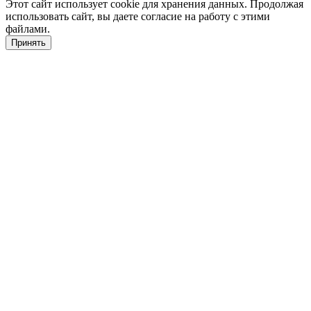
Этот сайт использует cookie для хранения данных. Продолжая
использовать сайт, вы даете согласие на работу с этими
файлами.
Принять