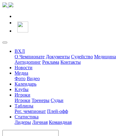
ВХЛ
О Чемпионате
Документы
Судейство
Медицина
Антидопинг
Реклама
Контакты
Новости
Медиа
Фото
Видео
Календарь
Клубы
Игроки
Игроки
Тренеры
Судьи
Таблицы
Рег. чемпионат
Плей-офф
Статистика
Лидеры
Личная
Командная