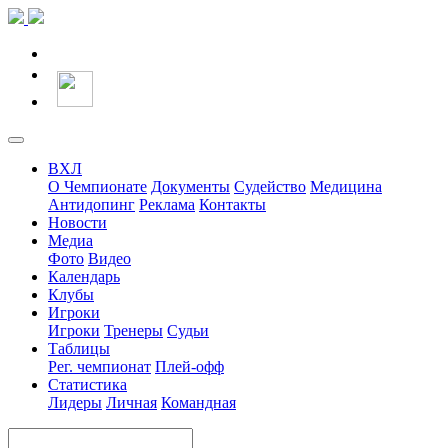
ВХЛ
О Чемпионате
Документы
Судейство
Медицина
Антидопинг
Реклама
Контакты
Новости
Медиа
Фото
Видео
Календарь
Клубы
Игроки
Игроки
Тренеры
Судьи
Таблицы
Рег. чемпионат
Плей-офф
Статистика
Лидеры
Личная
Командная