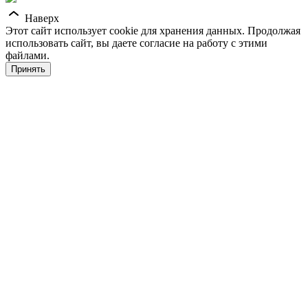
Наверх
Этот сайт использует cookie для хранения данных. Продолжая
использовать сайт, вы даете согласие на работу с этими
файлами.
Принять