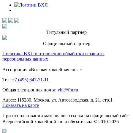
Титульный партнер
Официальный партнер
Политика ВХЛ в отношении обработки и защиты
персональных данных
Ассоциация «Высшая хоккейная лига»
Тел:
+7 (495) 647-71-11
Общая электронная почта:
vhl@fhr.ru
Адрес: 115280, Москва, ул. Автозаводская, д. 21, стр.1
Показать на карте
При использовании материалов ссылка на официальный сайт
Всероссийской хоккейной лиги обязательна © 2010-2026