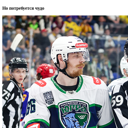
Но потребуется чудо