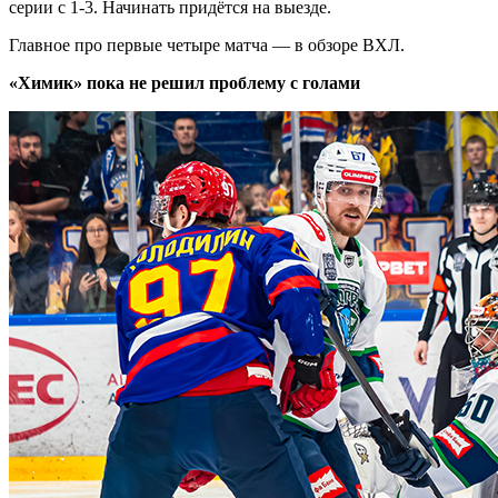
серии с
1-3.
Начинать придётся на выезде.
Главное про первые четыре матча — в обзоре ВХЛ.
«Химик» пока не решил проблему с голами