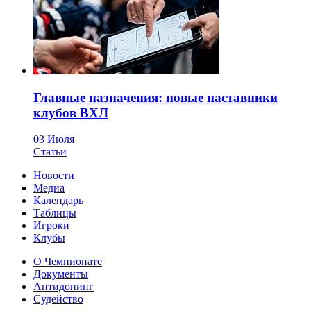
Главные назначения: новые наставники
клубов ВХЛ
03 Июля
Статьи
Новости
Медиа
Календарь
Таблицы
Игроки
Клубы
О Чемпионате
Документы
Антидопинг
Судейство