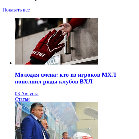
Показать все
Молодая смена: кто из игроков МХЛ
пополнил ряды клубов ВХЛ
03 Августа
Статьи