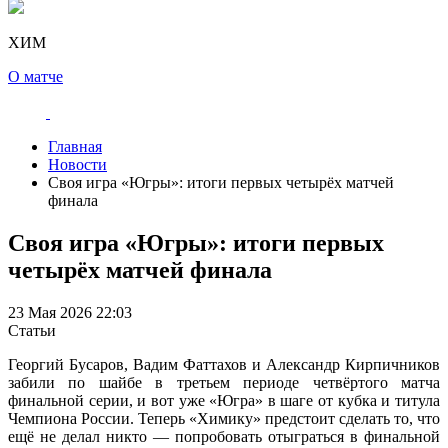
ХИМ
О матче
Главная
Новости
Своя игра «Югры»: итоги первых четырёх матчей
финала
Своя игра «Югры»: итоги первых
четырёх матчей финала
23 Мая 2026 22:03
Статьи
Георгий Бусаров, Вадим Фаттахов и Александр Кирпичников
забили по шайбе в третьем периоде четвёртого матча
финальной серии, и вот уже «Югра» в шаге от кубка и титула
Чемпиона России. Теперь «Химику» предстоит сделать то, что
ещё не делал никто — попробовать отыграться в финальной