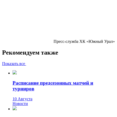
Пресс-служба ХК «Южный Урал»
Рекомендуем также
Показать все
Расписание предсезонных матчей и
турниров
10 Августа
Новости