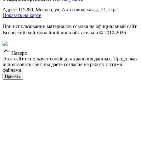
Адрес: 115280, Москва, ул. Автозаводская, д. 21, стр.1
Показать на карте
При использовании материалов ссылка на официальный сайт
Всероссийской хоккейной лиги обязательна © 2010-2026
Наверх
Этот сайт использует cookie для хранения данных. Продолжая
использовать сайт, вы даете согласие на работу с этими
файлами.
Принять