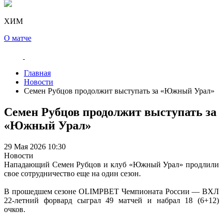
ХИМ
О матче
Главная
Новости
Семен Рубцов продолжит выступать за «Южный Урал»
Семен Рубцов продолжит выступать за
«Южный Урал»
29 Мая 2026 10:30
Новости
Нападающий Семен Рубцов и клуб «Южный Урал» продлили
свое сотрудничество еще на один сезон.
В прошедшем сезоне OLIMPBET Чемпионата России — ВХЛ
22-летний форвард сыграл 49 матчей и набрал 18 (6+12)
очков.