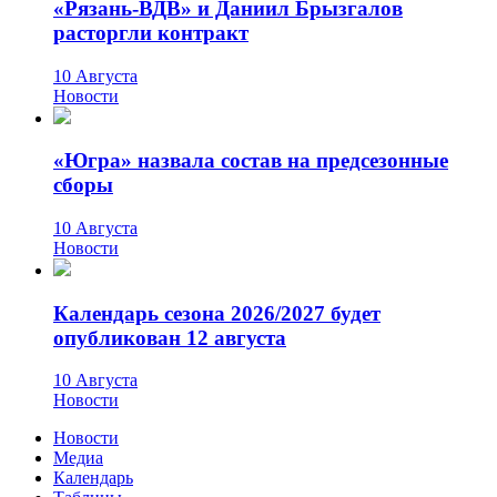
«Рязань-ВДВ» и Даниил Брызгалов
расторгли контракт
10 Августа
Новости
«Югра» назвала состав на предсезонные
сборы
10 Августа
Новости
Календарь сезона 2026/2027 будет
опубликован 12 августа
10 Августа
Новости
Новости
Медиа
Календарь