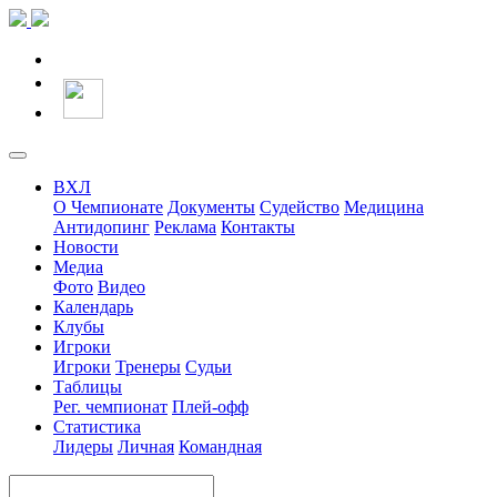
ВХЛ
О Чемпионате
Документы
Судейство
Медицина
Антидопинг
Реклама
Контакты
Новости
Медиа
Фото
Видео
Календарь
Клубы
Игроки
Игроки
Тренеры
Судьи
Таблицы
Рег. чемпионат
Плей-офф
Статистика
Лидеры
Личная
Командная