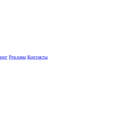
инг
Реклама
Контакты