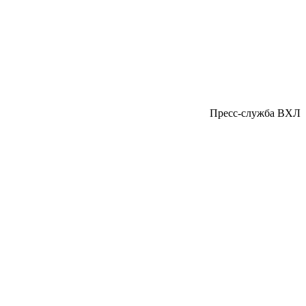
Пресс-служба ВХЛ