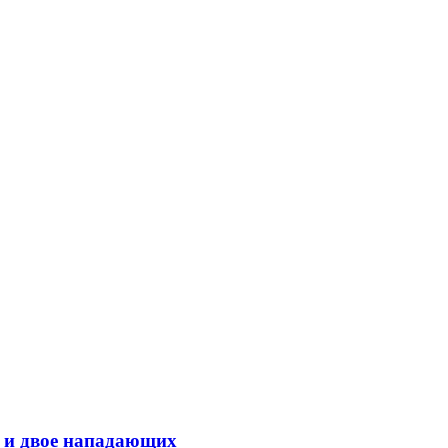
 и двое нападающих