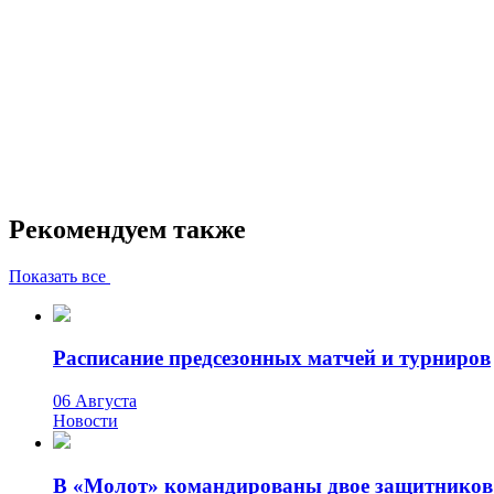
Рекомендуем также
Показать все
Расписание предсезонных матчей и турниров
06 Августа
Новости
В «Молот» командированы двое защитников