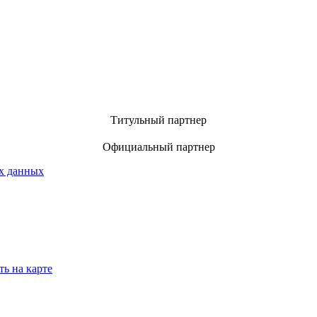
Титульный партнер
Официальный партнер
х данных
ть на карте