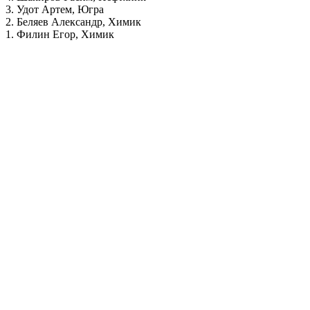
3. Удот Артем, Югра
2. Беляев Александр, Химик
1. Филин Егор, Химик