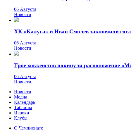
06 Августа
Новости
ХК «Калуга» и Иван Смолев заключили сог
06 Августа
Новости
Трое хоккеистов покинули расположение «М
06 Августа
Новости
Новости
Медиа
Календарь
Таблицы
Игроки
Клубы
О Чемпионате