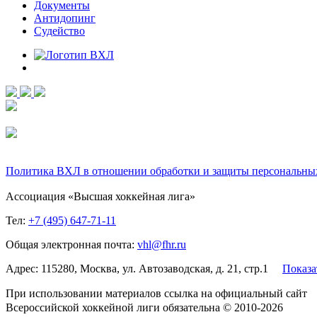
Документы
Антидопинг
Судейство
Политика ВХЛ в отношении обработки и защиты персональны
Ассоциация «Высшая хоккейная лига»
Тел:
+7 (495) 647-71-11
Общая электронная почта:
vhl@fhr.ru
Адрес: 115280, Москва, ул. Автозаводская, д. 21, стр.1
Показа
При использовании материалов ссылка на официальный сайт
Всероссийской хоккейной лиги обязательна © 2010-2026