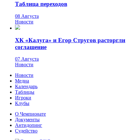
Таблица переходов
08 Августа
Новости
ХК «Калуга» и Егор Стругов расторгли
соглашение
07 Августа
Новости
Новости
Медиа
Календарь
Таблицы
Игроки
Клубы
О Чемпионате
Документы
Антидопинг
Судейство