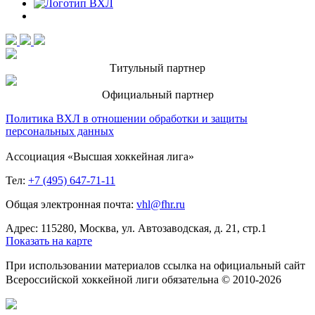
Титульный партнер
Официальный партнер
Политика ВХЛ в отношении обработки и защиты
персональных данных
Ассоциация «Высшая хоккейная лига»
Тел:
+7 (495) 647-71-11
Общая электронная почта:
vhl@fhr.ru
Адрес: 115280, Москва, ул. Автозаводская, д. 21, стр.1
Показать на карте
При использовании материалов ссылка на официальный сайт
Всероссийской хоккейной лиги обязательна © 2010-2026