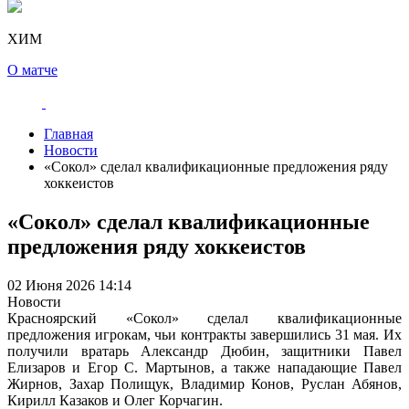
ХИМ
О матче
Главная
Новости
«Сокол» сделал квалификационные предложения ряду
хоккеистов
«Сокол» сделал квалификационные
предложения ряду хоккеистов
02 Июня 2026 14:14
Новости
Красноярский «Сокол» сделал квалификационные
предложения игрокам, чьи контракты завершились 31 мая. Их
получили вратарь Александр Дюбин, защитники Павел
Елизаров и Егор С. Мартынов, а также нападающие Павел
Жирнов, Захар Полищук, Владимир Конов, Руслан Абянов,
Кирилл Казаков и Олег Корчагин.