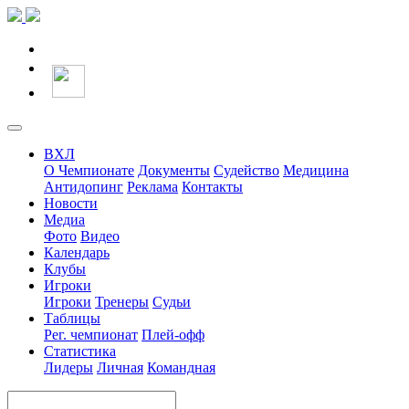
ВХЛ
О Чемпионате
Документы
Судейство
Медицина
Антидопинг
Реклама
Контакты
Новости
Медиа
Фото
Видео
Календарь
Клубы
Игроки
Игроки
Тренеры
Судьи
Таблицы
Рег. чемпионат
Плей-офф
Статистика
Лидеры
Личная
Командная