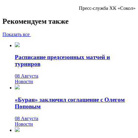
Пресс-служба ХК «Сокол»
Рекомендуем также
Показать все
Расписание предсезонных матчей и
турниров
08 Августа
Новости
«Буран» заключил соглашение с Олегом
Поповым
08 Августа
Новости