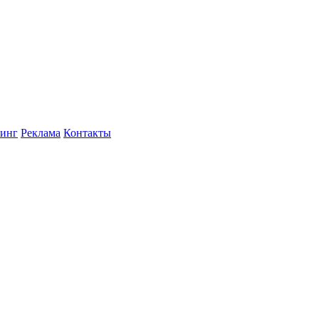
инг
Реклама
Контакты