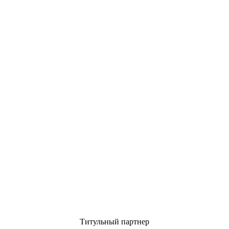
Титульный партнер