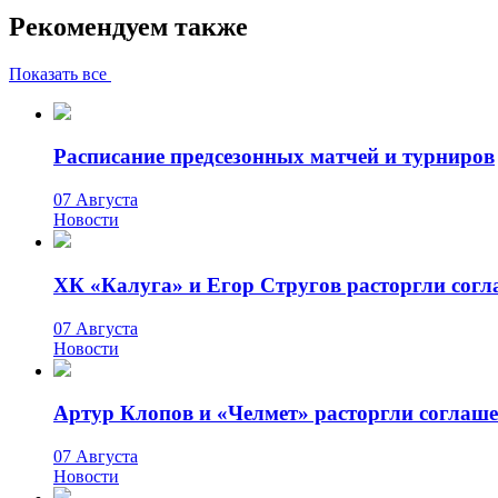
Рекомендуем также
Показать все
Расписание предсезонных матчей и турниров
07 Августа
Новости
ХК «Калуга» и Егор Стругов расторгли сог
07 Августа
Новости
Артур Клопов и «Челмет» расторгли соглаш
07 Августа
Новости