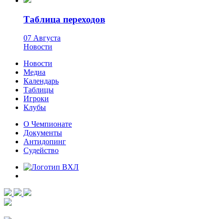
Таблица переходов
07 Августа
Новости
Новости
Медиа
Календарь
Таблицы
Игроки
Клубы
О Чемпионате
Документы
Антидопинг
Судейство