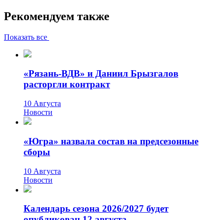
Рекомендуем также
Показать все
«Рязань-ВДВ» и Даниил Брызгалов
расторгли контракт
10 Августа
Новости
«Югра» назвала состав на предсезонные
сборы
10 Августа
Новости
Календарь сезона 2026/2027 будет
опубликован 12 августа