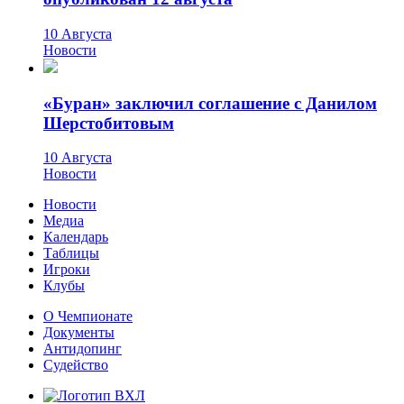
10 Августа
Новости
«Буран» заключил соглашение с Данилом
Шерстобитовым
10 Августа
Новости
Новости
Медиа
Календарь
Таблицы
Игроки
Клубы
О Чемпионате
Документы
Антидопинг
Судейство