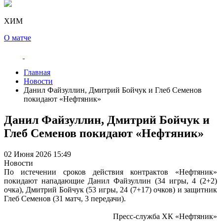
ХИМ
О матче
Главная
Новости
Данил Файзуллин, Дмитрий Бойчук и Глеб Семенов
покидают «Нефтяник»
Данил Файзуллин, Дмитрий Бойчук и
Глеб Семенов покидают «Нефтяник»
02 Июня 2026 15:49
Новости
По истечении сроков действия контрактов «Нефтяник»
покидают нападающие Данил Файзуллин (34 игры, 4 (2+2)
очка), Дмитрий Бойчук (53 игры, 24 (7+17) очков) и защитник
Глеб Семенов (31 матч, 3 передачи).
Пресс-служба ХК «Нефтяник»