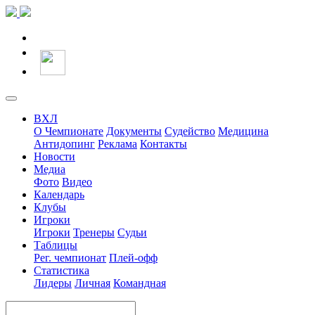
ВХЛ
О Чемпионате
Документы
Судейство
Медицина
Антидопинг
Реклама
Контакты
Новости
Медиа
Фото
Видео
Календарь
Клубы
Игроки
Игроки
Тренеры
Судьи
Таблицы
Рег. чемпионат
Плей-офф
Статистика
Лидеры
Личная
Командная