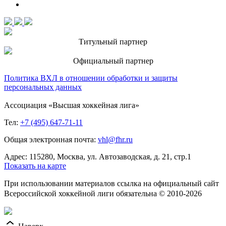
Титульный партнер
Официальный партнер
Политика ВХЛ в отношении обработки и защиты
персональных данных
Ассоциация «Высшая хоккейная лига»
Тел:
+7 (495) 647-71-11
Общая электронная почта:
vhl@fhr.ru
Адрес: 115280, Москва, ул. Автозаводская, д. 21, стр.1
Показать на карте
При использовании материалов ссылка на официальный сайт
Всероссийской хоккейной лиги обязательна © 2010-2026