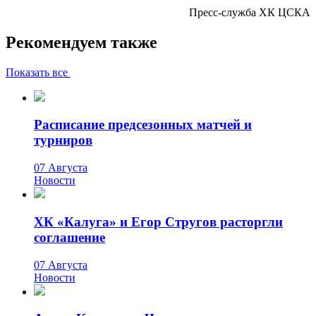
Пресс-служба ХК ЦСКА
Рекомендуем также
Показать все
Расписание предсезонных матчей и
турниров
07 Августа
Новости
ХК «Калуга» и Егор Стругов расторгли
соглашение
07 Августа
Новости