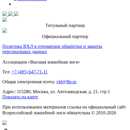
Титульный партнер
Официальный партнер
Политика ВХЛ в отношении обработки и защиты
персональных данных
Ассоциация «Высшая хоккейная лига»
Тел:
+7 (495) 647-71-11
Общая электронная почта:
vhl@fhr.ru
Адрес: 115280, Москва, ул. Автозаводская, д. 21, стр.1
Показать на карте
При использовании материалов ссылка на официальный сайт
Всероссийской хоккейной лиги обязательна © 2010-2026