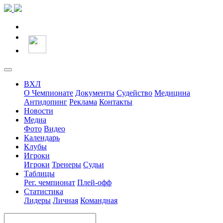
ВХЛ
О Чемпионате
Документы
Судейство
Медицина
Антидопинг
Реклама
Контакты
Новости
Медиа
Фото
Видео
Календарь
Клубы
Игроки
Игроки
Тренеры
Судьи
Таблицы
Рег. чемпионат
Плей-офф
Статистика
Лидеры
Личная
Командная