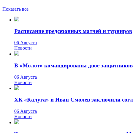
Показать все
Расписание предсезонных матчей и турниров
06 Августа
Новости
В «Молот» командированы двое защитников
06 Августа
Новости
ХК «Калуга» и Иван Смолев заключили сог
06 Августа
Новости