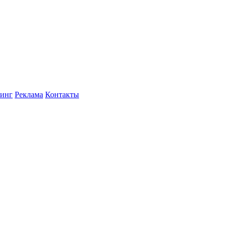
инг
Реклама
Контакты