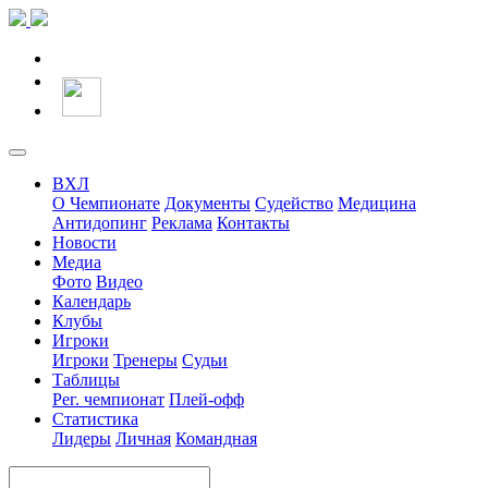
ВХЛ
О Чемпионате
Документы
Судейство
Медицина
Антидопинг
Реклама
Контакты
Новости
Медиа
Фото
Видео
Календарь
Клубы
Игроки
Игроки
Тренеры
Судьи
Таблицы
Рег. чемпионат
Плей-офф
Статистика
Лидеры
Личная
Командная