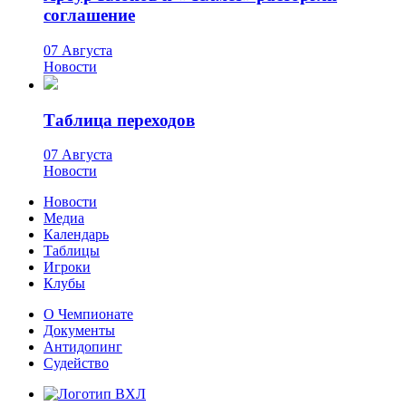
соглашение
07 Августа
Новости
Таблица переходов
07 Августа
Новости
Новости
Медиа
Календарь
Таблицы
Игроки
Клубы
О Чемпионате
Документы
Антидопинг
Судейство