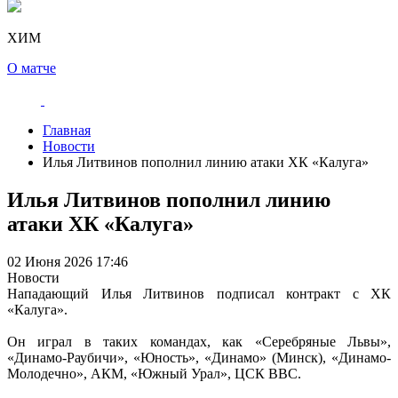
ХИМ
О матче
Главная
Новости
Илья Литвинов пополнил линию атаки ХК «Калуга»
Илья Литвинов пополнил линию
атаки ХК «Калуга»
02 Июня 2026 17:46
Новости
Нападающий Илья Литвинов подписал контракт с ХК
«Калуга».
Он играл в таких командах, как «Серебряные Львы»,
«Динамо-Раубичи», «Юность», «Динамо» (Минск), «Динамо-
Молодечно», АКМ, «Южный Урал», ЦСК ВВС.