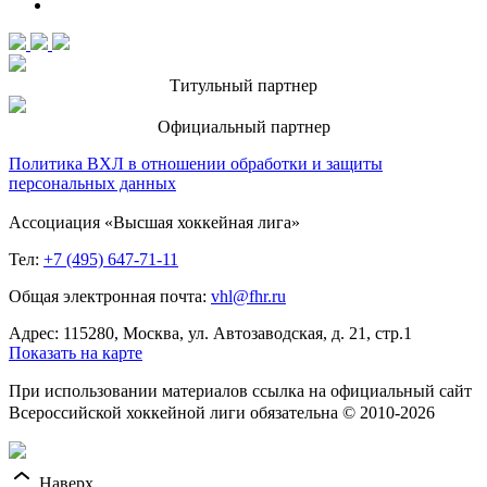
Титульный партнер
Официальный партнер
Политика ВХЛ в отношении обработки и защиты
персональных данных
Ассоциация «Высшая хоккейная лига»
Тел:
+7 (495) 647-71-11
Общая электронная почта:
vhl@fhr.ru
Адрес: 115280, Москва, ул. Автозаводская, д. 21, стр.1
Показать на карте
При использовании материалов ссылка на официальный сайт
Всероссийской хоккейной лиги обязательна © 2010-2026
Наверх