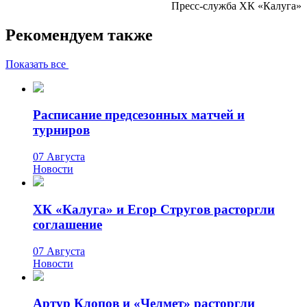
Пресс-служба ХК «Калуга»
Рекомендуем также
Показать все
Расписание предсезонных матчей и
турниров
07 Августа
Новости
ХК «Калуга» и Егор Стругов расторгли
соглашение
07 Августа
Новости
Артур Клопов и «Челмет» расторгли