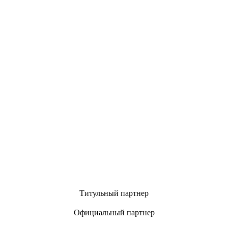
Титульный партнер
Официальный партнер