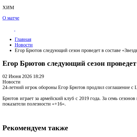
ХИМ
О матче
Главная
Новости
️Егор Брютов следующий сезон проведет в составе «Звез
️Егор Брютов следующий сезон проведет
02 Июня 2026 18:29
Новости
24-летний игрок обороны ️Егор Брютов продлил соглашение с Ц
Брютов играет за армейский клуб с 2019 года. За семь сезоно
показатели полезности «+16».
Рекомендуем также