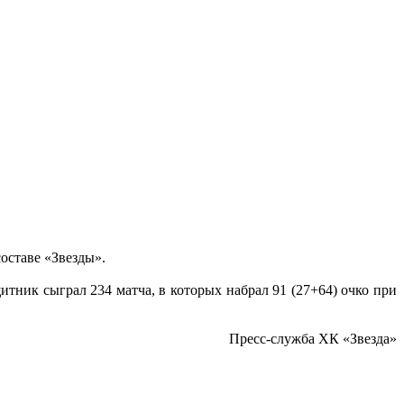
оставе «Звезды».
итник сыграл 234 матча, в которых набрал 91 (27+64) очко при
Пресс-служба ХК «Звезда»