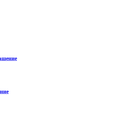
лашение
ение