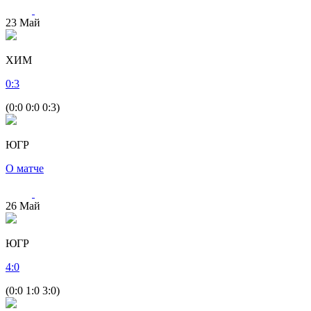
23
Май
ХИМ
0
:
3
(0:0 0:0 0:3)
ЮГР
О матче
26
Май
ЮГР
4
:
0
(0:0 1:0 3:0)