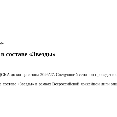
ды»
 в составе «Звезды»
СКА до конца сезона 2026/27. Следующий сезон он проведет в с
в в составе «Звезды» в рамках Всероссийской хоккейной лиги защ