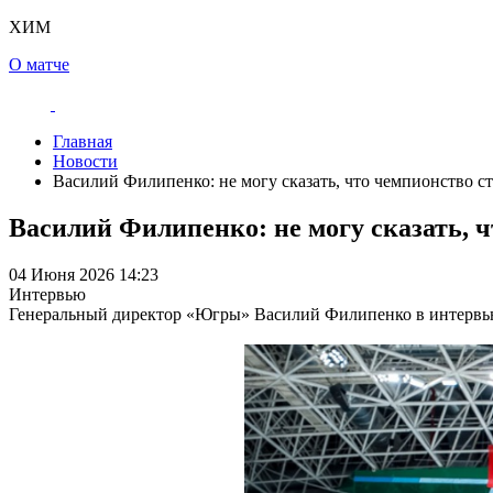
ХИМ
О матче
Главная
Новости
Василий Филипенко: не могу сказать, что чемпионство с
Василий Филипенко: не могу сказать, ч
04 Июня 2026 14:23
Интервью
Генеральный директор «Югры» Василий Филипенко в интервью 