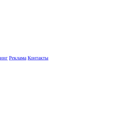
инг
Реклама
Контакты