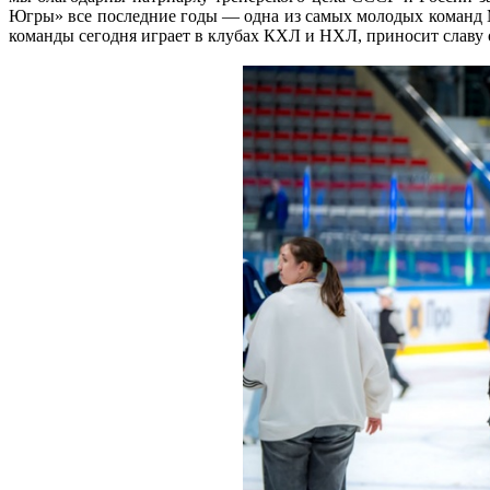
Югры» все последние годы — одна из самых молодых команд 
команды сегодня играет в клубах КХЛ и НХЛ, приносит славу 