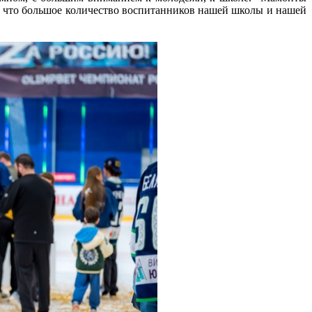
 что большое количество воспитанников нашей школы и нашей