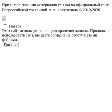
При использовании материалов ссылка на официальный сайт
Всероссийской хоккейной лиги обязательна © 2010-2026
Наверх
Этот сайт использует cookie для хранения данных. Продолжая
использовать сайт, вы даете согласие на работу с этими
файлами.
Принять