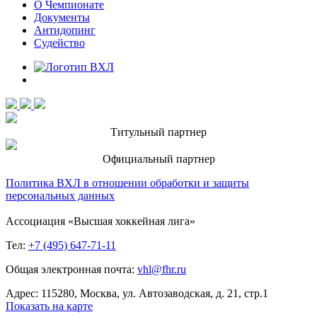
О Чемпионате
Документы
Антидопинг
Судейство
Титульный партнер
Официальный партнер
Политика ВХЛ в отношении обработки и защиты
персональных данных
Ассоциация «Высшая хоккейная лига»
Тел:
+7 (495) 647-71-11
Общая электронная почта:
vhl@fhr.ru
Адрес: 115280, Москва, ул. Автозаводская, д. 21, стр.1
Показать на карте