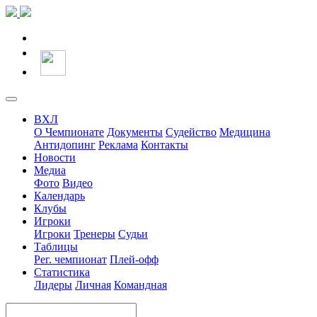
ВХЛ
О Чемпионате
Документы
Судейство
Медицина
Антидопинг
Реклама
Контакты
Новости
Медиа
Фото
Видео
Календарь
Клубы
Игроки
Игроки
Тренеры
Судьи
Таблицы
Рег. чемпионат
Плей-офф
Статистика
Лидеры
Личная
Командная