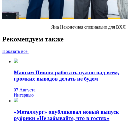
Яна Наконечная специально для ВХЛ
Рекомендуем также
Показать все
Максим Пиков: работать нужно над всем,
громких выводов делать не будем
07 Августа
Интервью
«Металлург» опубликовал новый выпуск
рубрики «Не забывайте, что в гостях»