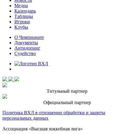
Новости
Медиа
Календарь
Таблицы
Игроки
Клубы
О Чемпионате
Документы
Антидопинг
Судейство
Титульный партнер
Официальный партнер
Политика ВХЛ в отношении обработки и защиты
персональных данных
Ассоциация «Высшая хоккейная лига»