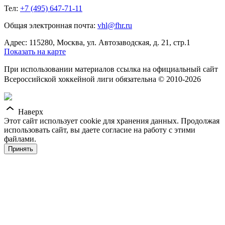
Тел:
+7 (495) 647-71-11
Общая электронная почта:
vhl@fhr.ru
Адрес: 115280, Москва, ул. Автозаводская, д. 21, стр.1
Показать на карте
При использовании материалов ссылка на официальный сайт
Всероссийской хоккейной лиги обязательна © 2010-2026
Наверх
Этот сайт использует cookie для хранения данных. Продолжая
использовать сайт, вы даете согласие на работу с этими
файлами.
Принять