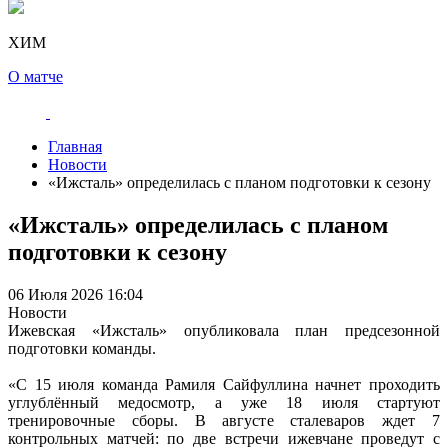
ХИМ
О матче
Главная
Новости
«Ижсталь» определилась с планом подготовки к сезону
«Ижсталь» определилась с планом
подготовки к сезону
06 Июля 2026 16:04
Новости
Ижевская «Ижсталь» опубликовала план предсезонной
подготовки команды.
«С 15 июля команда Рамиля Сайфуллина начнет проходить
углублённый медосмотр, а уже 18 июля стартуют
тренировочные сборы. В августе сталеваров ждет 7
контрольных матчей: по две встречи ижевчане проведут с