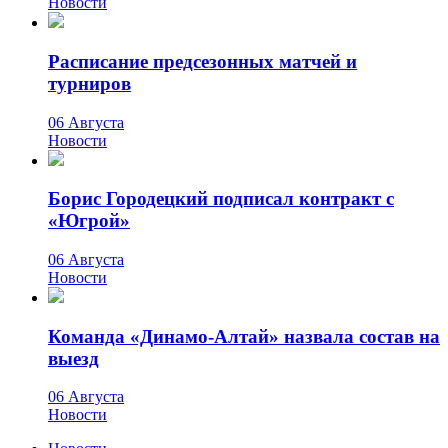
Новости
Расписание предсезонных матчей и
турниров
06 Августа
Новости
Борис Городецкий подписал контракт с
«Югрой»
06 Августа
Новости
Команда «Динамо-Алтай» назвала состав на
выезд
06 Августа
Новости