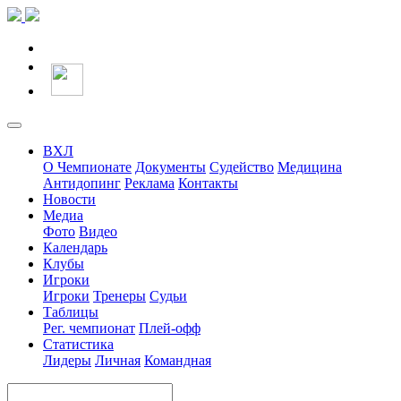
ВХЛ
О Чемпионате
Документы
Судейство
Медицина
Антидопинг
Реклама
Контакты
Новости
Медиа
Фото
Видео
Календарь
Клубы
Игроки
Игроки
Тренеры
Судьи
Таблицы
Рег. чемпионат
Плей-офф
Статистика
Лидеры
Личная
Командная