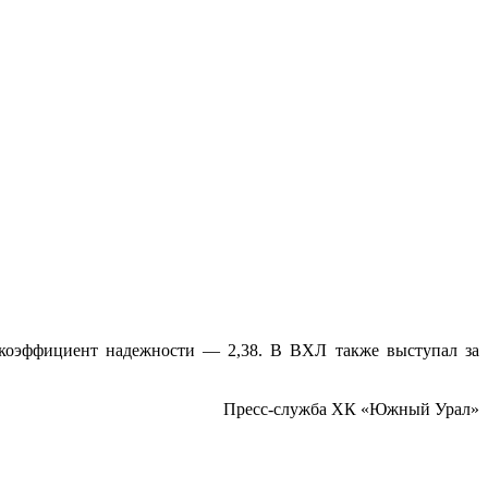
а коэффициент надежности — 2,38. В ВХЛ также выступал за
Пресс-служба ХК «Южный Урал»