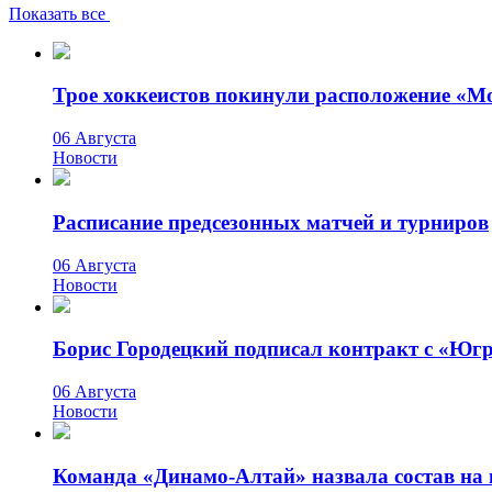
Показать все
Трое хоккеистов покинули расположение «М
06 Августа
Новости
Расписание предсезонных матчей и турниров
06 Августа
Новости
Борис Городецкий подписал контракт с «Юг
06 Августа
Новости
Команда «Динамо-Алтай» назвала состав на 