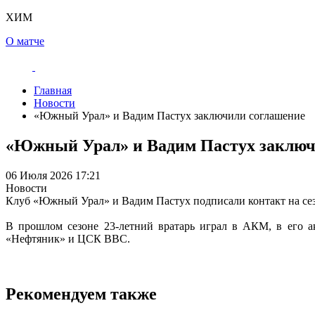
ХИМ
О матче
Главная
Новости
«Южный Урал» и Вадим Пастух заключили соглашение
«Южный Урал» и Вадим Пастух заключ
06 Июля 2026 17:21
Новости
Клуб «Южный Урал» и Вадим Пастух подписали контакт на сез
В прошлом сезоне 23-летний вратарь играл в АКМ, в его а
«Нефтяник» и ЦСК ВВС.
Рекомендуем также