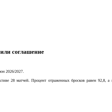
или соглашение
он 2026/2027.
ктиве 28 матчей. Процент отраженных бросков равен 92,8, 