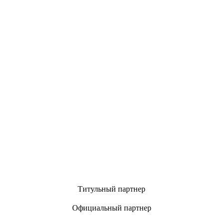
Титульный партнер
Официальный партнер