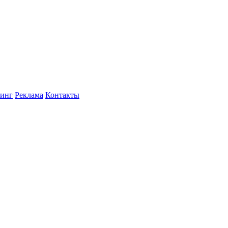
инг
Реклама
Контакты