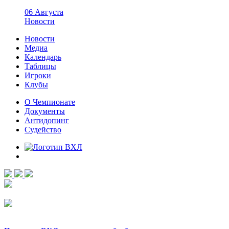
06 Августа
Новости
Новости
Медиа
Календарь
Таблицы
Игроки
Клубы
О Чемпионате
Документы
Антидопинг
Судейство