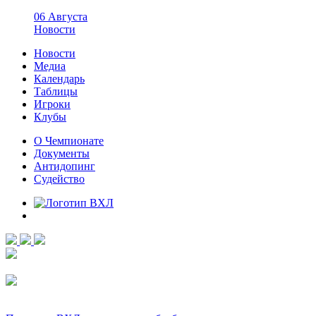
06 Августа
Новости
Новости
Медиа
Календарь
Таблицы
Игроки
Клубы
О Чемпионате
Документы
Антидопинг
Судейство