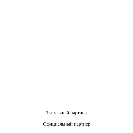
Титульный партнер
Официальный партнер