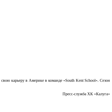
свою карьеру в Америке в команде «South Kent School». Сезон
Пресс-служба ХК «Калуга»