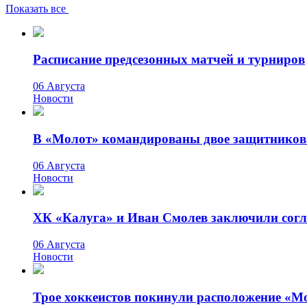
Показать все
Расписание предсезонных матчей и турниров
06 Августа
Новости
В «Молот» командированы двое защитников
06 Августа
Новости
ХК «Калуга» и Иван Смолев заключили сог
06 Августа
Новости
Трое хоккеистов покинули расположение «М