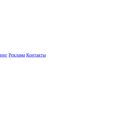
инг
Реклама
Контакты