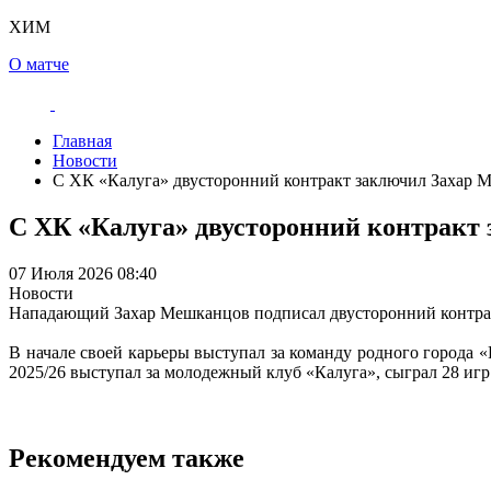
ХИМ
О матче
Главная
Новости
С ХК «Калуга» двусторонний контракт заключил Захар 
С ХК «Калуга» двусторонний контракт
07 Июля 2026 08:40
Новости
Нападающий Захар Мешканцов подписал двусторонний контрак
В начале своей карьеры выступал за команду родного города 
2025/26 выступал за молодежный клуб «Калуга», сыграл 28 игр 
Рекомендуем также