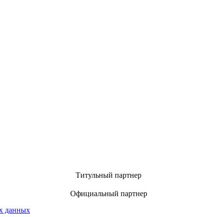
Титульный партнер
Официальный партнер
х данных