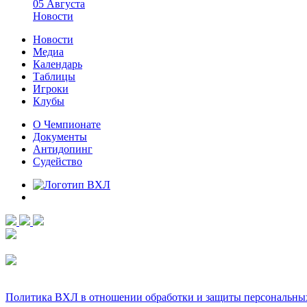
05 Августа
Новости
Новости
Медиа
Календарь
Таблицы
Игроки
Клубы
О Чемпионате
Документы
Антидопинг
Судейство
Политика ВХЛ в отношении обработки и защиты персональны