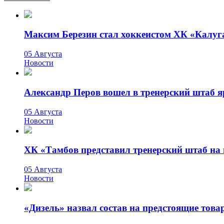
Максим Березин стал хоккеистом ХК «Калуг
05 Августа
Новости
Александр Перов вошел в тренерский штаб 
05 Августа
Новости
ХК «Тамбов представил тренерский штаб на 
05 Августа
Новости
«Дизель» назвал состав на предстоящие тов