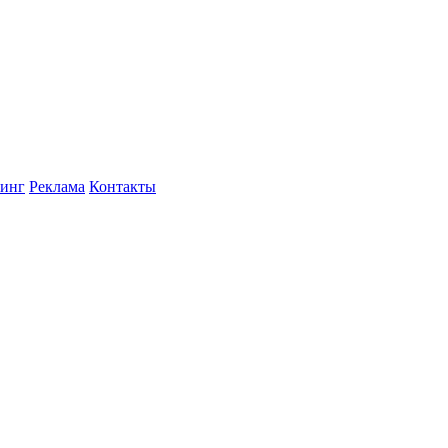
инг
Реклама
Контакты