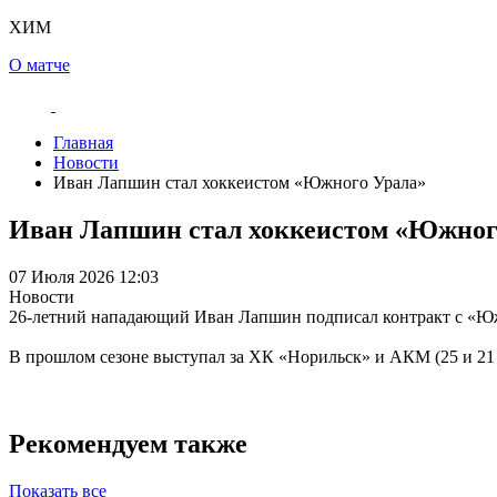
ХИМ
О матче
Главная
Новости
Иван Лапшин стал хоккеистом «Южного Урала»
Иван Лапшин стал хоккеистом «Южног
07 Июля 2026 12:03
Новости
26-летний нападающий Иван Лапшин подписал контракт с «Ю
В прошлом сезоне выступал за ХК «Норильск» и АКМ (25 и 21 м
Рекомендуем также
Показать все