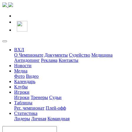
ВХЛ
О Чемпионате
Документы
Судейство
Медицина
Антидопинг
Реклама
Контакты
Новости
Медиа
Фото
Видео
Календарь
Клубы
Игроки
Игроки
Тренеры
Судьи
Таблицы
Рег. чемпионат
Плей-офф
Статистика
Лидеры
Личная
Командная