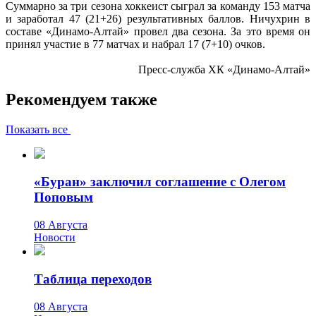
Суммарно за три сезона хоккеист сыграл за команду 153 матча
и заработал 47 (21+26) результативных баллов. Ничухрин в
составе «Динамо-Алтай» провел два сезона. За это время он
принял участие в 77 матчах и набрал 17 (7+10) очков.
Пресс-служба ХК «Динамо-Алтай»
Рекомендуем также
Показать все
«Буран» заключил соглашение с Олегом
Поповым
08 Августа
Новости
Таблица переходов
08 Августа