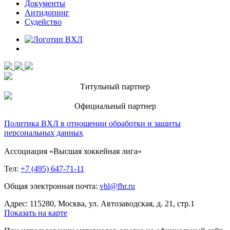
Документы
Антидопинг
Судейство
Титульный партнер
Официальный партнер
Политика ВХЛ в отношении обработки и защиты
персональных данных
Ассоциация «Высшая хоккейная лига»
Тел:
+7 (495) 647-71-11
Общая электронная почта:
vhl@fhr.ru
Адрес: 115280, Москва, ул. Автозаводская, д. 21, стр.1
Показать на карте