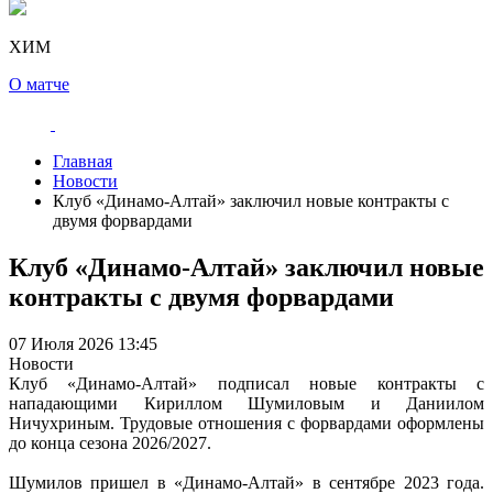
ХИМ
О матче
Главная
Новости
Клуб «Динамо-Алтай» заключил новые контракты с
двумя форвардами
Клуб «Динамо-Алтай» заключил новые
контракты с двумя форвардами
07 Июля 2026 13:45
Новости
Клуб «Динамо-Алтай» подписал новые контракты с
нападающими Кириллом Шумиловым и Даниилом
Ничухриным. Трудовые отношения с форвардами оформлены
до конца сезона 2026/2027.
Шумилов пришел в «Динамо-Алтай» в сентябре 2023 года.