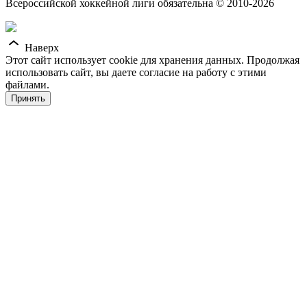
Всероссийской хоккейной лиги обязательна © 2010-2026
Наверх
Этот сайт использует cookie для хранения данных. Продолжая
использовать сайт, вы даете согласие на работу с этими
файлами.
Принять