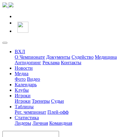
ВХЛ
О Чемпионате
Документы
Судейство
Медицина
Антидопинг
Реклама
Контакты
Новости
Медиа
Фото
Видео
Календарь
Клубы
Игроки
Игроки
Тренеры
Судьи
Таблицы
Рег. чемпионат
Плей-офф
Статистика
Лидеры
Личная
Командная