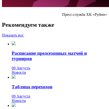
Пресс-служба ХК «Рубин»
Рекомендуем также
Показать все
Расписание предсезонных матчей и
турниров
09 Августа
Новости
Таблица переходов
09 Августа
Новости