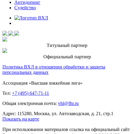
Антидопинг
Судейство
Титульный партнер
Официальный партнер
Политика ВХЛ в отношении обработки и защиты
персональных данных
Ассоциация «Высшая хоккейная лига»
Тел:
+7 (495) 647-71-11
Общая электронная почта:
vhl@fhr.ru
Адрес: 115280, Москва, ул. Автозаводская, д. 21, стр.1
Показать на карте
При использовании материалов ссылка на официальный сайт