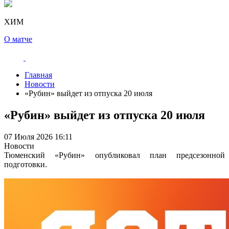
ХИМ
О матче
Главная
Новости
«Рубин» выйдет из отпуска 20 июля
«Рубин» выйдет из отпуска 20 июля
07 Июля 2026 16:11
Новости
Тюменский «Рубин» опубликовал план предсезонной
подготовки.