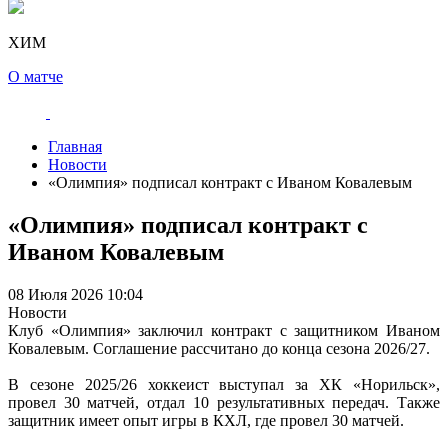
ХИМ
О матче
Главная
Новости
«Олимпия» подписал контракт с Иваном Ковалевым
«Олимпия» подписал контракт с
Иваном Ковалевым
08 Июля 2026 10:04
Новости
Клуб «Олимпия» заключил контракт с защитником Иваном
Ковалевым. Соглашение рассчитано до конца сезона 2026/27.
В сезоне 2025/26 хоккеист выступал за ХК «Норильск»,
провел 30 матчей, отдал 10 результативных передач. Также
защитник имеет опыт игры в КХЛ, где провел 30 матчей.