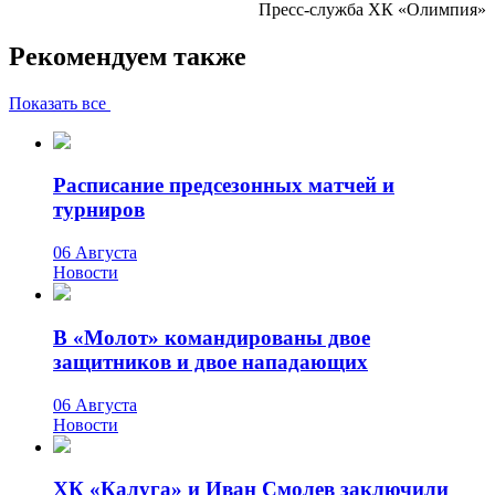
Пресс-служба ХК «Олимпия»
Рекомендуем также
Показать все
Расписание предсезонных матчей и
турниров
06 Августа
Новости
В «Молот» командированы двое
защитников и двое нападающих
06 Августа
Новости
ХК «Калуга» и Иван Смолев заключили