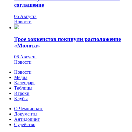
соглашение
06 Августа
Новости
Трое хоккеистов покинули расположение
«Молота»
06 Августа
Новости
Новости
Медиа
Календарь
Таблицы
Игроки
Клубы
О Чемпионате
Документы
Антидопинг
Судейство