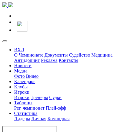
ВХЛ
О Чемпионате
Документы
Судейство
Медицина
Антидопинг
Реклама
Контакты
Новости
Медиа
Фото
Видео
Календарь
Клубы
Игроки
Игроки
Тренеры
Судьи
Таблицы
Рег. чемпионат
Плей-офф
Статистика
Лидеры
Личная
Командная