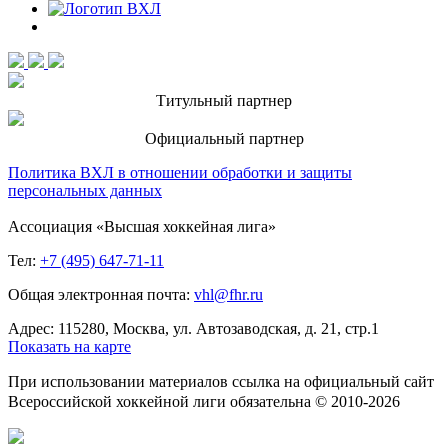
Титульный партнер
Официальный партнер
Политика ВХЛ в отношении обработки и защиты
персональных данных
Ассоциация «Высшая хоккейная лига»
Тел:
+7 (495) 647-71-11
Общая электронная почта:
vhl@fhr.ru
Адрес: 115280, Москва, ул. Автозаводская, д. 21, стр.1
Показать на карте
При использовании материалов ссылка на официальный сайт
Всероссийской хоккейной лиги обязательна © 2010-2026