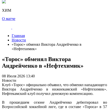
ХИМ
О матче
Главная
Новости
«Торос» обменял Виктора Андрейченко в
«Нефтехимик»
«Торос» обменял Виктора
Андрейченко в «Нефтехимик»
08 Июля 2026 13:40
Новости
Клуб «Торос» официально объявил, что обменял нападающего
Виктора Андрейченко в нижнекамский «Нефтехимик».
Нефтекамский клуб получил денежную компенсацию.
В прошедшем сезоне Андрейченко дебютировал во
Всероссийской хоккейной лиге, где в составе «Тороса» в 57