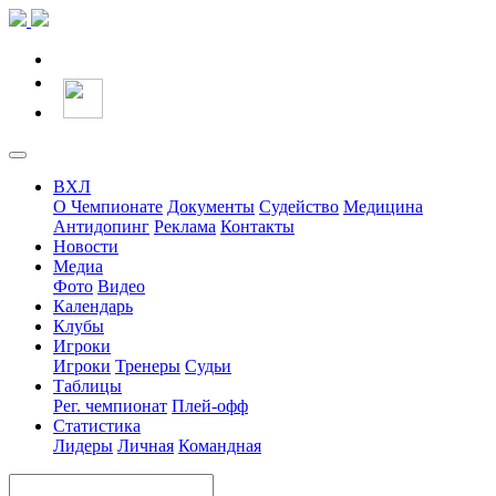
ВХЛ
О Чемпионате
Документы
Судейство
Медицина
Антидопинг
Реклама
Контакты
Новости
Медиа
Фото
Видео
Календарь
Клубы
Игроки
Игроки
Тренеры
Судьи
Таблицы
Рег. чемпионат
Плей-офф
Статистика
Лидеры
Личная
Командная