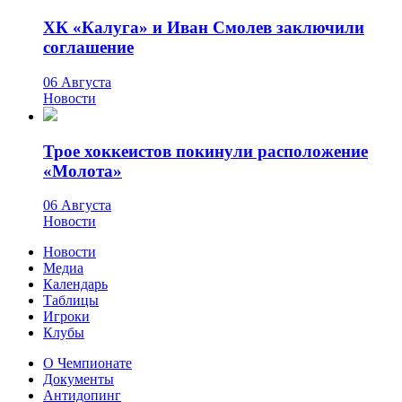
ХК «Калуга» и Иван Смолев заключили
соглашение
06 Августа
Новости
Трое хоккеистов покинули расположение
«Молота»
06 Августа
Новости
Новости
Медиа
Календарь
Таблицы
Игроки
Клубы
О Чемпионате
Документы
Антидопинг