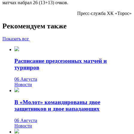
матчах набрал 26 (13+13) очков.
Пресс-служба ХК «Торос»
Рекомендуем также
Показать все
Расписание предсезонных матчей и
турниров
06 Августа
Новости
В «Молот» командированы двое
защитников и двое нападающих
06 Августа
Новости