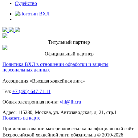
Судейство
Титульный партнер
Официальный партнер
Политика ВХЛ в отношении обработки и защиты
персональных данных
Ассоциация «Высшая хоккейная лига»
Тел:
+7 (495) 647-71-11
Общая электронная почта:
vhl@fhr.ru
Адрес: 115280, Москва, ул. Автозаводская, д. 21, стр.1
Показать на карте
При использовании материалов ссылка на официальный сайт
Всероссийской хоккейной лиги обязательна © 2010-2026