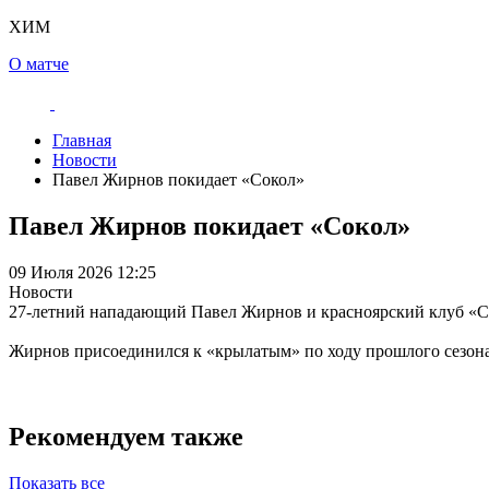
ХИМ
О матче
Главная
Новости
Павел Жирнов покидает «Сокол»
Павел Жирнов покидает «Сокол»
09 Июля 2026 12:25
Новости
27-летний нападающий Павел Жирнов и красноярский клуб «Со
Жирнов присоединился к «крылатым» по ходу прошлого сезона,
Рекомендуем также
Показать все