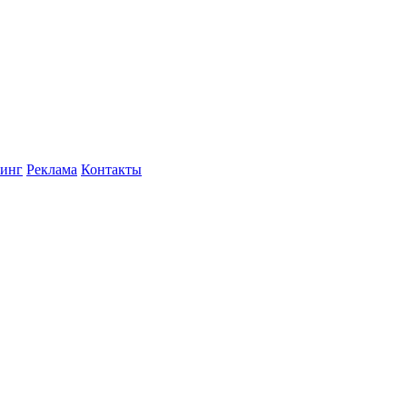
инг
Реклама
Контакты