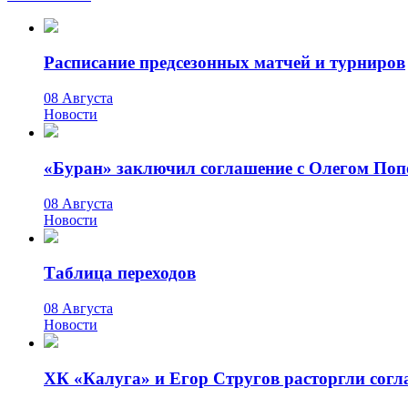
Расписание предсезонных матчей и турниров
08 Августа
Новости
«Буран» заключил соглашение с Олегом По
08 Августа
Новости
Таблица переходов
08 Августа
Новости
ХК «Калуга» и Егор Стругов расторгли сог