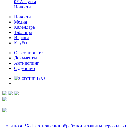
07 Августа
Новости
Новости
Медиа
Календарь
Таблицы
Игроки
Клубы
О Чемпионате
Документы
Антидопинг
Судейство
Политика ВХЛ в отношении обработки и защиты персональны