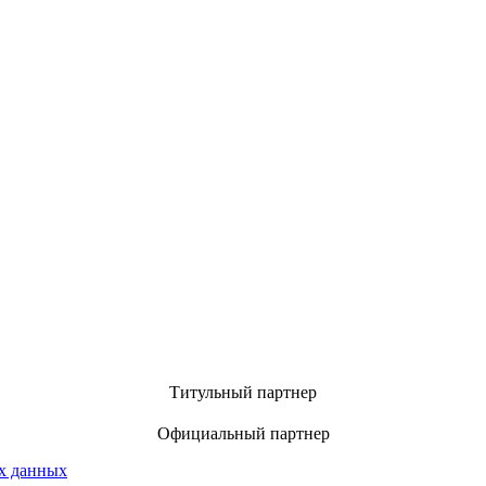
Титульный партнер
Официальный партнер
х данных