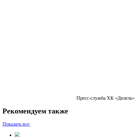
Пресс-служба ХК «Дизель»
Рекомендуем также
Показать все