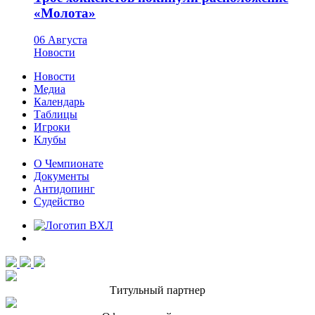
«Молота»
06 Августа
Новости
Новости
Медиа
Календарь
Таблицы
Игроки
Клубы
О Чемпионате
Документы
Антидопинг
Судейство
Титульный партнер