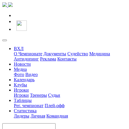
ВХЛ
О Чемпионате
Документы
Судейство
Медицина
Антидопинг
Реклама
Контакты
Новости
Медиа
Фото
Видео
Календарь
Клубы
Игроки
Игроки
Тренеры
Судьи
Таблицы
Рег. чемпионат
Плей-офф
Статистика
Лидеры
Личная
Командная