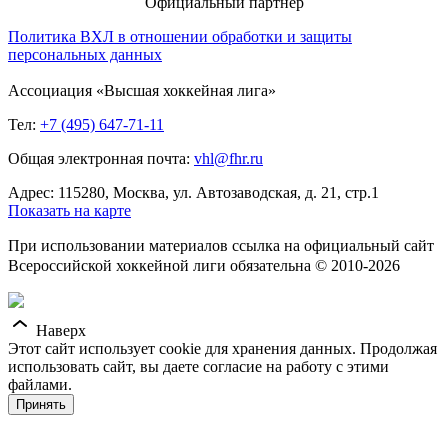
Официальный партнер
Политика ВХЛ в отношении обработки и защиты
персональных данных
Ассоциация «Высшая хоккейная лига»
Тел:
+7 (495) 647-71-11
Общая электронная почта:
vhl@fhr.ru
Адрес: 115280, Москва, ул. Автозаводская, д. 21, стр.1
Показать на карте
При использовании материалов ссылка на официальный сайт
Всероссийской хоккейной лиги обязательна © 2010-2026
Наверх
Этот сайт использует cookie для хранения данных. Продолжая
использовать сайт, вы даете согласие на работу с этими
файлами.
Принять