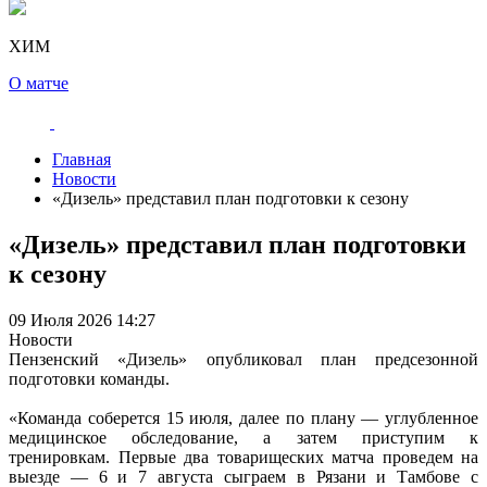
ХИМ
О матче
Главная
Новости
«Дизель» представил план подготовки к сезону
«Дизель» представил план подготовки
к сезону
09 Июля 2026 14:27
Новости
Пензенский «Дизель» опубликовал план предсезонной
подготовки команды.
«Команда соберется 15 июля, далее по плану — углубленное
медицинское обследование, а затем приступим к
тренировкам. Первые два товарищеских матча проведем на
выезде — 6 и 7 августа сыграем в Рязани и Тамбове с