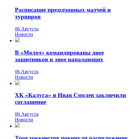
Расписание предсезонных матчей и
турниров
06 Августа
Новости
В «Молот» командированы двое
защитников и двое нападающих
06 Августа
Новости
ХК «Калуга» и Иван Смолев заключили
соглашение
06 Августа
Новости
Трое хоккеистов покинули расположение