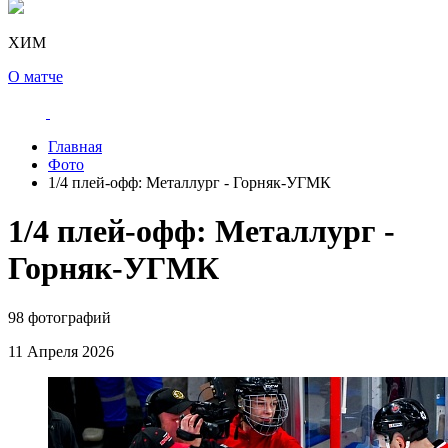
ХИМ
О матче
Главная
Фото
1/4 плей-офф: Металлург - Горняк-УГМК
1/4 плей-офф: Металлург -
Горняк-УГМК
98 фотографий
11 Апреля 2026