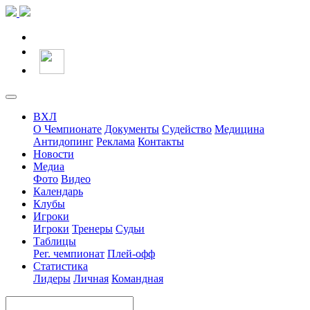
ВХЛ
О Чемпионате
Документы
Судейство
Медицина
Антидопинг
Реклама
Контакты
Новости
Медиа
Фото
Видео
Календарь
Клубы
Игроки
Игроки
Тренеры
Судьи
Таблицы
Рег. чемпионат
Плей-офф
Статистика
Лидеры
Личная
Командная