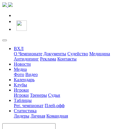
ВХЛ
О Чемпионате
Документы
Судейство
Медицина
Антидопинг
Реклама
Контакты
Новости
Медиа
Фото
Видео
Календарь
Клубы
Игроки
Игроки
Тренеры
Судьи
Таблицы
Рег. чемпионат
Плей-офф
Статистика
Лидеры
Личная
Командная