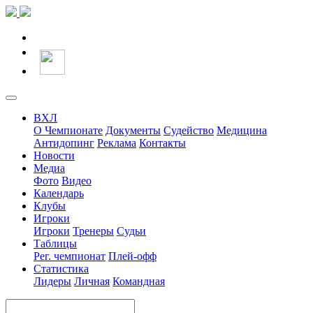
ВХЛ
О Чемпионате
Документы
Судейство
Медицина
Антидопинг
Реклама
Контакты
Новости
Медиа
Фото
Видео
Календарь
Клубы
Игроки
Игроки
Тренеры
Судьи
Таблицы
Рег. чемпионат
Плей-офф
Статистика
Лидеры
Личная
Командная