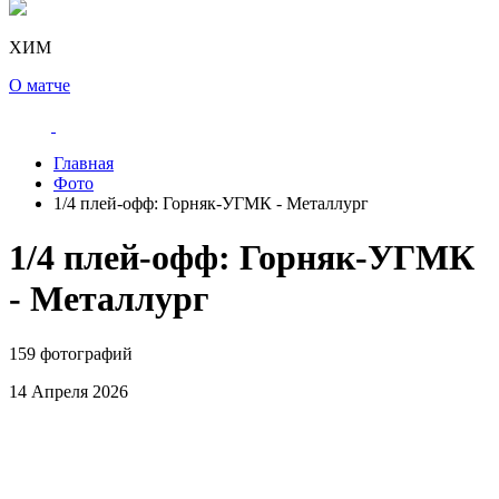
ХИМ
О матче
Главная
Фото
1/4 плей-офф: Горняк-УГМК - Металлург
1/4 плей-офф: Горняк-УГМК
- Металлург
159 фотографий
14 Апреля 2026