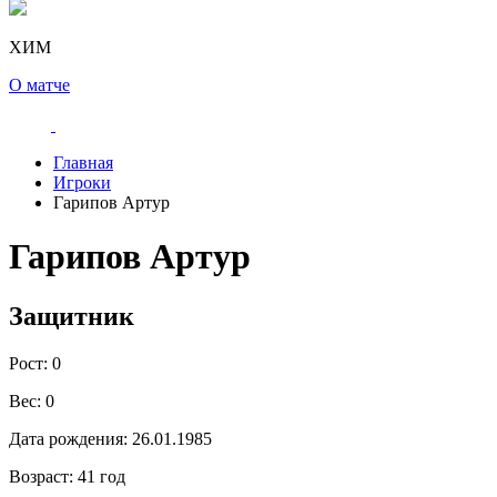
ХИМ
О матче
Главная
Игроки
Гарипов Артур
Гарипов Артур
Защитник
Рост:
0
Вес:
0
Дата рождения:
26.01.1985
Возраст:
41 год