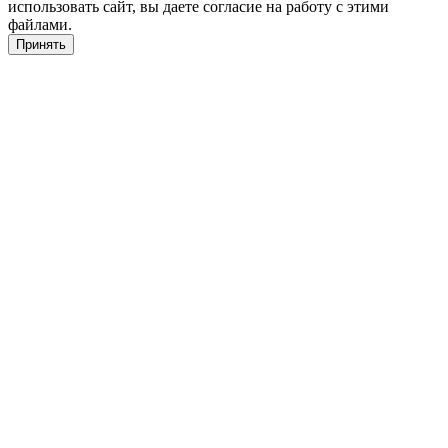
использовать сайт, вы даете согласие на работу с этими
файлами.
Принять