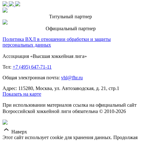
Титульный партнер
Официальный партнер
Политика ВХЛ в отношении обработки и защиты
персональных данных
Ассоциация «Высшая хоккейная лига»
Тел:
+7 (495) 647-71-11
Общая электронная почта:
vhl@fhr.ru
Адрес: 115280, Москва, ул. Автозаводская, д. 21, стр.1
Показать на карте
При использовании материалов ссылка на официальный сайт
Всероссийской хоккейной лиги обязательна © 2010-2026
Наверх
Этот сайт использует cookie для хранения данных. Продолжая