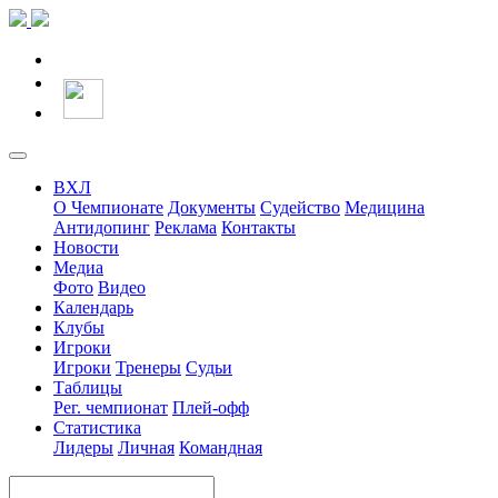
ВХЛ
О Чемпионате
Документы
Судейство
Медицина
Антидопинг
Реклама
Контакты
Новости
Медиа
Фото
Видео
Календарь
Клубы
Игроки
Игроки
Тренеры
Судьи
Таблицы
Рег. чемпионат
Плей-офф
Статистика
Лидеры
Личная
Командная