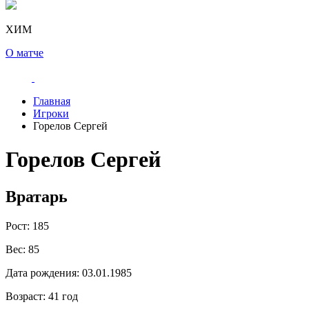
ХИМ
О матче
Главная
Игроки
Горелов Сергей
Горелов Сергей
Вратарь
Рост:
185
Вес:
85
Дата рождения:
03.01.1985
Возраст:
41 год