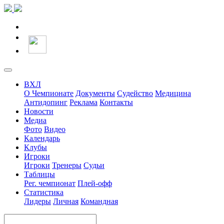
ВХЛ
О Чемпионате
Документы
Судейство
Медицина
Антидопинг
Реклама
Контакты
Новости
Медиа
Фото
Видео
Календарь
Клубы
Игроки
Игроки
Тренеры
Судьи
Таблицы
Рег. чемпионат
Плей-офф
Статистика
Лидеры
Личная
Командная