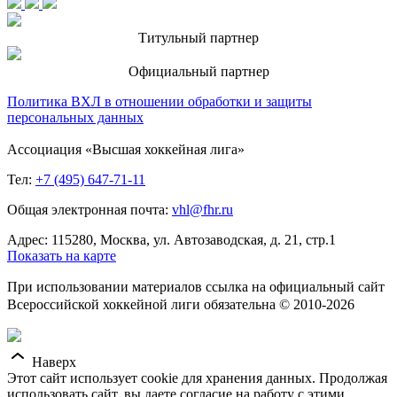
Титульный партнер
Официальный партнер
Политика ВХЛ в отношении обработки и защиты
персональных данных
Ассоциация «Высшая хоккейная лига»
Тел:
+7 (495) 647-71-11
Общая электронная почта:
vhl@fhr.ru
Адрес: 115280, Москва, ул. Автозаводская, д. 21, стр.1
Показать на карте
При использовании материалов ссылка на официальный сайт
Всероссийской хоккейной лиги обязательна © 2010-2026
Наверх
Этот сайт использует cookie для хранения данных. Продолжая
использовать сайт, вы даете согласие на работу с этими