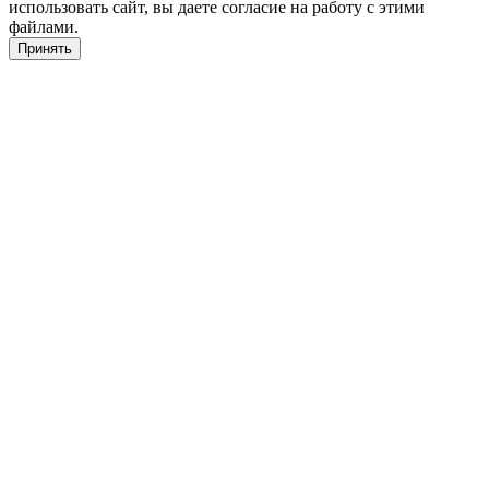
использовать сайт, вы даете согласие на работу с этими
файлами.
Принять