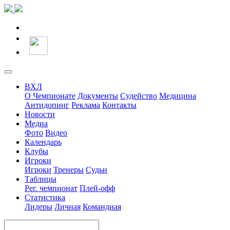
ВХЛ
О Чемпионате
Документы
Судейство
Медицина
Антидопинг
Реклама
Контакты
Новости
Медиа
Фото
Видео
Календарь
Клубы
Игроки
Игроки
Тренеры
Судьи
Таблицы
Рег. чемпионат
Плей-офф
Статистика
Лидеры
Личная
Командная