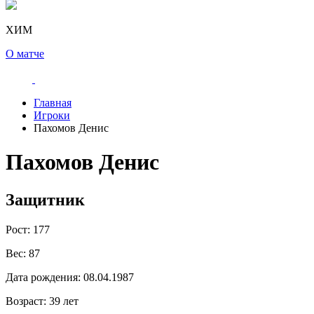
ХИМ
О матче
Главная
Игроки
Пахомов Денис
Пахомов Денис
Защитник
Рост:
177
Вес:
87
Дата рождения:
08.04.1987
Возраст:
39 лет