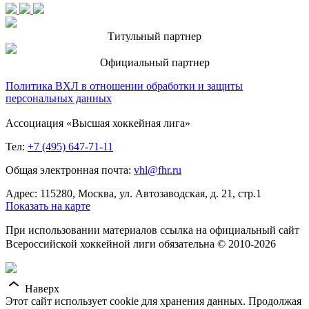
Титульный партнер
Официальный партнер
Политика ВХЛ в отношении обработки и защиты
персональных данных
Ассоциация «Высшая хоккейная лига»
Тел:
+7 (495) 647-71-11
Общая электронная почта:
vhl@fhr.ru
Адрес: 115280, Москва, ул. Автозаводская, д. 21, стр.1
Показать на карте
При использовании материалов ссылка на официальный сайт
Всероссийской хоккейной лиги обязательна © 2010-2026
Наверх
Этот сайт использует cookie для хранения данных. Продолжая