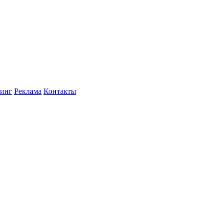
инг
Реклама
Контакты