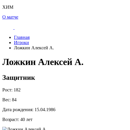
ХИМ
О матче
Главная
Игроки
Ложкин Алексей А.
Ложкин Алексей А.
Защитник
Рост:
182
Вес:
84
Дата рождения:
15.04.1986
Возраст:
40 лет