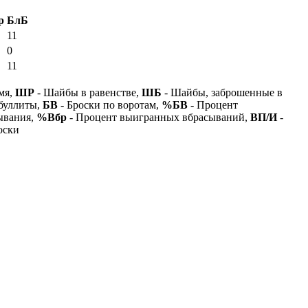
р
БлБ
11
0
11
мя,
ШР
- Шайбы в равенстве,
ШБ
- Шайбы, заброшенные в
буллиты,
БВ
- Броски по воротам,
%БВ
- Процент
ывания,
%Вбр
- Процент выигранных вбрасываний,
ВП/И
-
оски