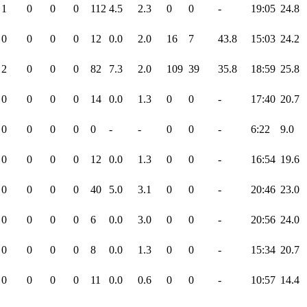
1
0
0
0
112
4.5
2.3
0
0
-
19:05
24.8
0
0
0
0
12
0.0
2.0
16
7
43.8
15:03
24.2
2
0
0
0
82
7.3
2.0
109
39
35.8
18:59
25.8
0
0
0
0
14
0.0
1.3
0
0
-
17:40
20.7
0
0
0
0
0
-
-
0
0
-
6:22
9.0
0
0
0
0
12
0.0
1.3
0
0
-
16:54
19.6
0
0
0
0
40
5.0
3.1
0
0
-
20:46
23.0
0
0
0
0
6
0.0
3.0
0
0
-
20:56
24.0
0
0
0
0
8
0.0
1.3
0
0
-
15:34
20.7
0
0
0
0
11
0.0
0.6
0
0
-
10:57
14.4