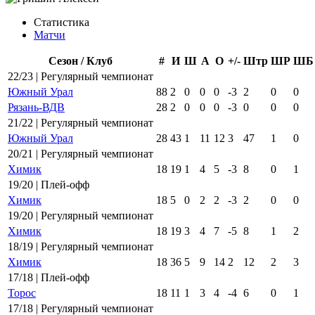
Статистика
Матчи
Сезон / Клуб
#
И
Ш
А
О
+/-
Штр
ШР
ШБ
22/23 | Регулярный чемпионат
Южный Урал
88
2
0
0
0
-3
2
0
0
Рязань-ВДВ
28
2
0
0
0
-3
0
0
0
21/22 | Регулярный чемпионат
Южный Урал
28
43
1
11
12
3
47
1
0
20/21 | Регулярный чемпионат
Химик
18
19
1
4
5
-3
8
0
1
19/20 | Плей-офф
Химик
18
5
0
2
2
-3
2
0
0
19/20 | Регулярный чемпионат
Химик
18
19
3
4
7
-5
8
1
2
18/19 | Регулярный чемпионат
Химик
18
36
5
9
14
2
12
2
3
17/18 | Плей-офф
Торос
18
11
1
3
4
-4
6
0
1
17/18 | Регулярный чемпионат