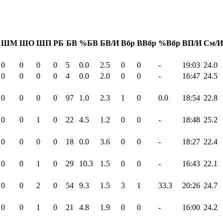
ШМ
ШО
ШП
РБ
БВ
%БВ
БВ/И
Вбр
ВВбр
%Вбр
ВП/И
См/И
0
0
0
0
5
0.0
2.5
0
0
-
19:03
24.0
0
0
0
0
4
0.0
2.0
0
0
-
16:47
24.5
0
0
0
0
97
1.0
2.3
1
0
0.0
18:54
22.8
0
0
1
0
22
4.5
1.2
0
0
-
18:48
25.2
0
0
0
0
18
0.0
3.6
0
0
-
18:27
22.4
0
0
1
0
29
10.3
1.5
0
0
-
16:43
22.1
0
0
2
0
54
9.3
1.5
3
1
33.3
20:26
24.7
0
0
1
0
21
4.8
1.9
0
0
-
16:00
24.2