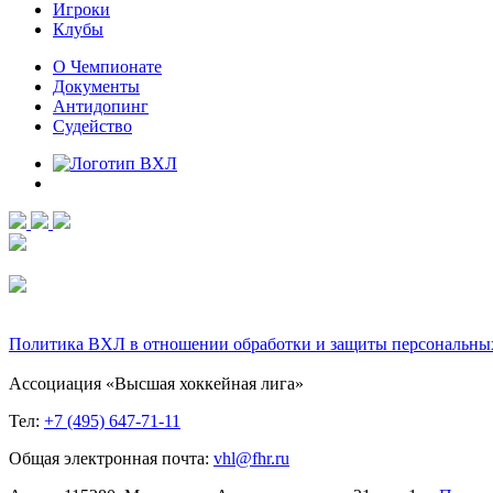
Игроки
Клубы
О Чемпионате
Документы
Антидопинг
Судейство
Политика ВХЛ в отношении обработки и защиты персональны
Ассоциация «Высшая хоккейная лига»
Тел:
+7 (495) 647-71-11
Общая электронная почта:
vhl@fhr.ru