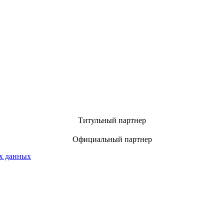
Титульный партнер
Официальный партнер
х данных