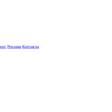
инг
Реклама
Контакты