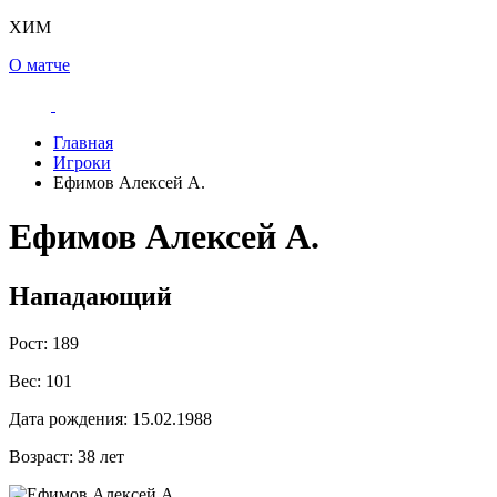
ХИМ
О матче
Главная
Игроки
Ефимов Алексей А.
Ефимов Алексей А.
Нападающий
Рост:
189
Вес:
101
Дата рождения:
15.02.1988
Возраст:
38 лет