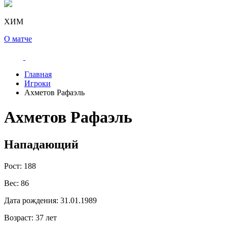
ХИМ
О матче
Главная
Игроки
Ахметов Рафаэль
Ахметов Рафаэль
Нападающий
Рост:
188
Вес:
86
Дата рождения:
31.01.1989
Возраст:
37 лет