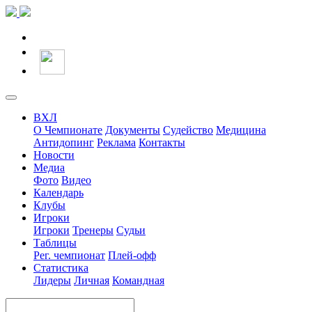
ВХЛ
О Чемпионате
Документы
Судейство
Медицина
Антидопинг
Реклама
Контакты
Новости
Медиа
Фото
Видео
Календарь
Клубы
Игроки
Игроки
Тренеры
Судьи
Таблицы
Рег. чемпионат
Плей-офф
Статистика
Лидеры
Личная
Командная