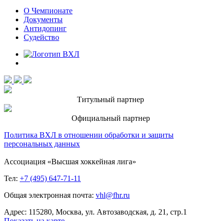
О Чемпионате
Документы
Антидопинг
Судейство
Титульный партнер
Официальный партнер
Политика ВХЛ в отношении обработки и защиты
персональных данных
Ассоциация «Высшая хоккейная лига»
Тел:
+7 (495) 647-71-11
Общая электронная почта:
vhl@fhr.ru
Адрес: 115280, Москва, ул. Автозаводская, д. 21, стр.1
Показать на карте