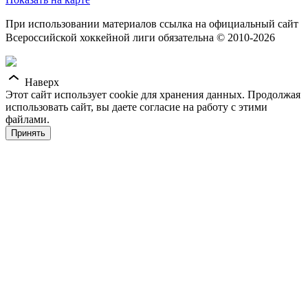
При использовании материалов ссылка на официальный сайт
Всероссийской хоккейной лиги обязательна © 2010-2026
Наверх
Этот сайт использует cookie для хранения данных. Продолжая
использовать сайт, вы даете согласие на работу с этими
файлами.
Принять